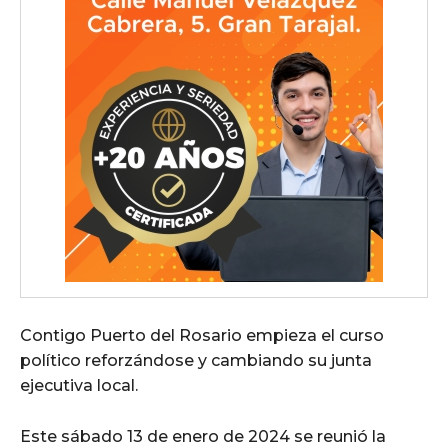
Contigo Puerto del Rosario empieza el curso
político reforzándose y cambiando su junta
ejecutiva local.
Este sábado 13 de enero de 2024 se reunió la