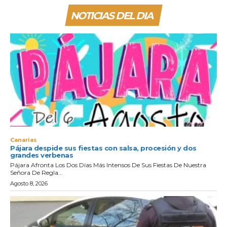
NOTICIAS DEL DIA
Canarias
Pájara despide sus fiestas con salsa, procesión y dos
grandes verbenas
Pájara Afronta Los Dos Días Más Intensos De Sus Fiestas De Nuestra
Señora De Regla...
Agosto 8, 2026