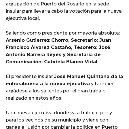
agrupación de Puerto del Rosario en la sede
insular para llevar a cabo la votación para la nueva
ejecutiva local,
Saliendo como presidente por mayoría absoluta:
Arsenio Gutierrez Chorro, Secretario: Juan
Francisco Álvarez Castaño, Tesorero: José
Antonio Barrera Reyes y Secretaria de
Comunicación: Gabriela Blanco Vidal
El presidente insular
José Manuel Quintana da la
enhorabuena a la nueva ejecutiva
y también
agrádese a los salientes por el gran trabajo
realizado en estos años.
Una nueva ejecutiva donde va a trabajar por y
para los vecinos de su municipio y viene con
ganas e ilusión por cambiar la política en Puerto