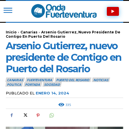
Inicio
Canarias
Arsenio Gutierrez, Nuevo Presidente De
Contigo En Puerto Del Rosario
Arsenio Gutierrez, nuevo
presidente de Contigo en
Puerto del Rosario
CANARIAS
FUERTEVENTURA
PUERTO DEL ROSARIO
NOTICIAS
POLITICA
PORTADA
SOCIEDAD
PUBLCADO EL
ENERO 14, 2024
335