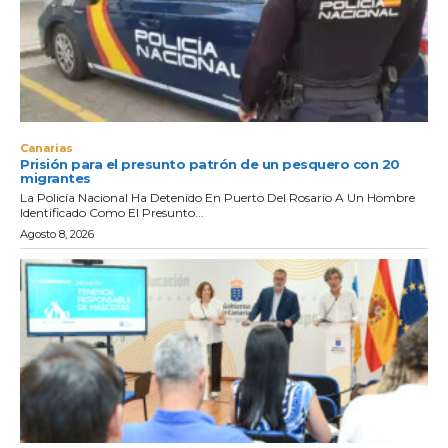
Canarias
Prisión para el presunto patrón de un pesquero con 20
migrantes
La Policía Nacional Ha Detenido En Puerto Del Rosario A Un Hombre
Identificado Como El Presunto...
Agosto 8, 2026