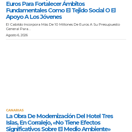
Euros Para Fortalecer Ámbitos
Fundamentales Como El Tejido Social O El
Apoyo A Los Jóvenes
El Cabildo Incorpora Más De 10 Millones De Euros A Su Presupuesto
General Para...
Agosto 6, 2026
CANARIAS
La Obra De Modernización Del Hotel Tres
Islas, En Corralejo, «no Tiene Efectos
Significativos Sobre El Medio Ambiente»