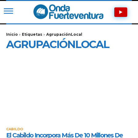
Inicio
Etiquetas
AgrupaciónLocal
AGRUPACIÓNLOCAL
CABILDO
El Cabildo Incorpora Más De 10 Millones De