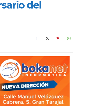
sario del