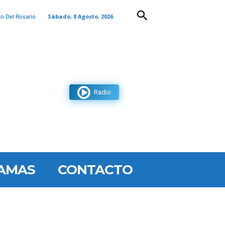
Sábado, 8 Agosto, 2026
to Del Rosario
Radio
AMAS
CONTACTO