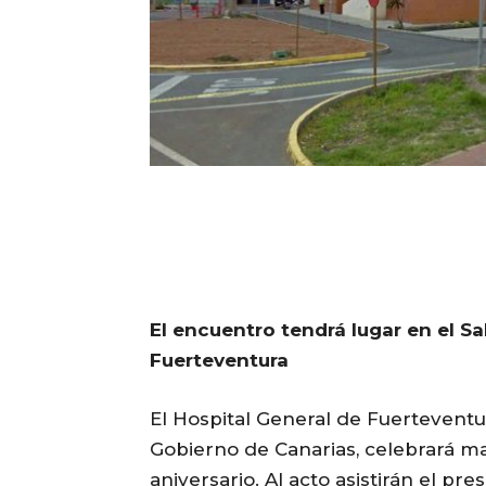
El encuentro tendrá lugar en el S
Fuerteventura
El Hospital General de Fuerteventur
Gobierno de Canarias, celebrará 
aniversario. Al acto asistirán el pr