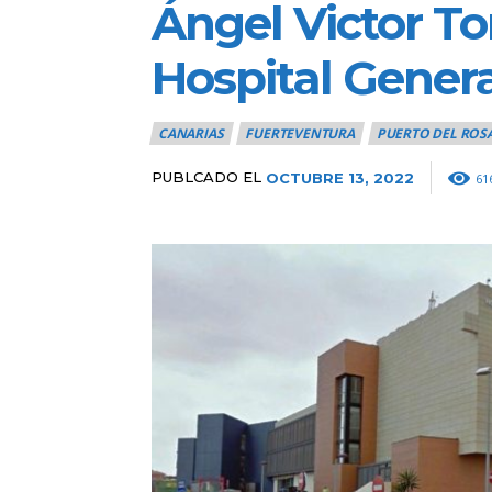
Ángel Victor To
Hospital Gener
CANARIAS
FUERTEVENTURA
PUERTO DEL ROS
PUBLCADO EL
OCTUBRE 13, 2022
61