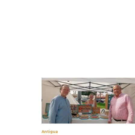
Antigua