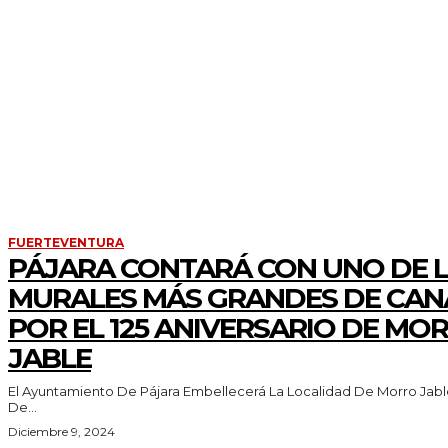
FUERTEVENTURA
PÁJARA CONTARÁ CON UNO DE 
MURALES MÁS GRANDES DE CAN
POR EL 125 ANIVERSARIO DE MO
JABLE
El Ayuntamiento De Pájara Embellecerá La Localidad De Morro Jabl
De...
Diciembre 9, 2024