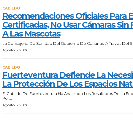
CABILDO
Recomendaciones Oficiales Para El
Certificadas, No Usar Cámaras Sin F
A Las Mascotas
La Consejería De Sanidad Del Gobierno De Canarias, A Través Del Se
Agosto 6, 2026
CABILDO
Fuerteventura Defiende La Necesi
La Protección De Los Espacios Nat
El Cabildo De Fuerteventura Ha Analizado Los Resultados De La E
Por...
Agosto 6, 2026