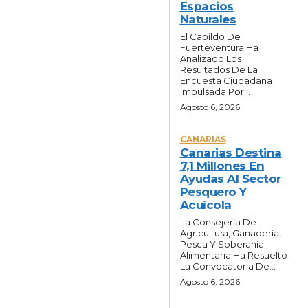
Espacios
Naturales
El Cabildo De
Fuerteventura Ha
Analizado Los
Resultados De La
Encuesta Ciudadana
Impulsada Por...
Agosto 6, 2026
CANARIAS
Canarias Destina
7,1 Millones En
Ayudas Al Sector
Pesquero Y
Acuícola
La Consejería De
Agricultura, Ganadería,
Pesca Y Soberanía
Alimentaria Ha Resuelto
La Convocatoria De...
Agosto 6, 2026