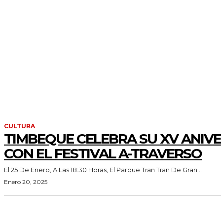
CULTURA
TIMBEQUE CELEBRA SU XV ANIV
CON EL FESTIVAL A-TRAVERSO
El 25 De Enero, A Las 18:30 Horas, El Parque Tran Tran De Gran...
Enero 20, 2025