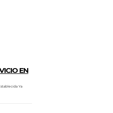
VICIO EN
Establecida Ya