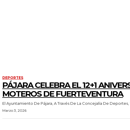
DEPORTES
PÁJARA CELEBRA EL 12+1 ANIVER
MOTEROS DE FUERTEVENTURA
El Ayuntamiento De Pájara, A Través De La Concejalía De Deportes, Y
Marzo 3, 2026