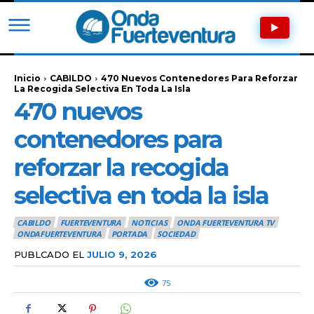
Inicio
CABILDO
470 Nuevos Contenedores Para Reforzar
La Recogida Selectiva En Toda La Isla
470 nuevos
contenedores para
reforzar la recogida
selectiva en toda la isla
CABILDO
FUERTEVENTURA
NOTICIAS
ONDA FUERTEVENTURA TV
ONDAFUERTEVENTURA
PORTADA
SOCIEDAD
PUBLCADO EL
JULIO 9, 2026
75