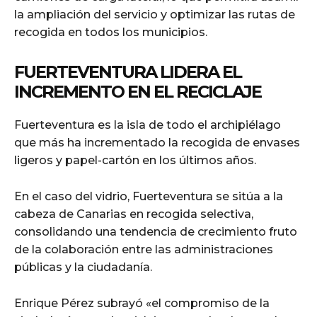
la ampliación del servicio y optimizar las rutas de
recogida en todos los municipios.
FUERTEVENTURA LIDERA EL
INCREMENTO EN EL RECICLAJE
Fuerteventura es la isla de todo el archipiélago
que más ha incrementado la recogida de envases
ligeros y papel-cartón en los últimos años.
En el caso del vidrio, Fuerteventura se sitúa a la
cabeza de Canarias en recogida selectiva,
consolidando una tendencia de crecimiento fruto
de la colaboración entre las administraciones
públicas y la ciudadanía.
Enrique Pérez subrayó «el compromiso de la