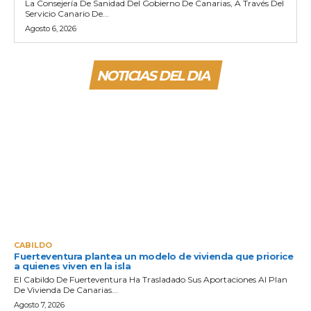
La Consejería De Sanidad Del Gobierno De Canarias, A Través Del
Servicio Canario De...
Agosto 6, 2026
NOTICIAS DEL DIA
CABILDO
Fuerteventura plantea un modelo de vivienda que priorice
a quienes viven en la isla
El Cabildo De Fuerteventura Ha Trasladado Sus Aportaciones Al Plan
De Vivienda De Canarias...
Agosto 7, 2026