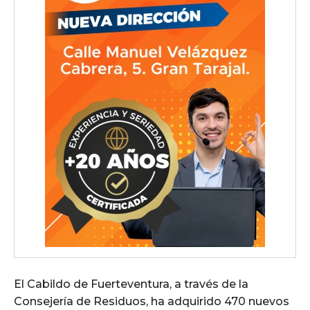
El Cabildo de Fuerteventura, a través de la
Consejería de Residuos, ha adquirido 470 nuevos