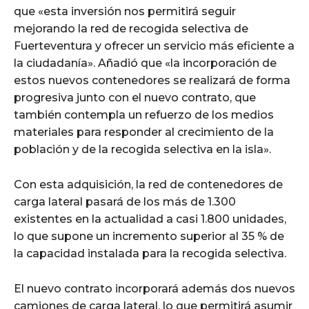
que «esta inversión nos permitirá seguir
mejorando la red de recogida selectiva de
Fuerteventura y ofrecer un servicio más eficiente a
la ciudadanía». Añadió que «la incorporación de
estos nuevos contenedores se realizará de forma
progresiva junto con el nuevo contrato, que
también contempla un refuerzo de los medios
materiales para responder al crecimiento de la
población y de la recogida selectiva en la isla».
Con esta adquisición, la red de contenedores de
carga lateral pasará de los más de 1.300
existentes en la actualidad a casi 1.800 unidades,
lo que supone un incremento superior al 35 % de
la capacidad instalada para la recogida selectiva.
El nuevo contrato incorporará además dos nuevos
camiones de carga lateral, lo que permitirá asumir