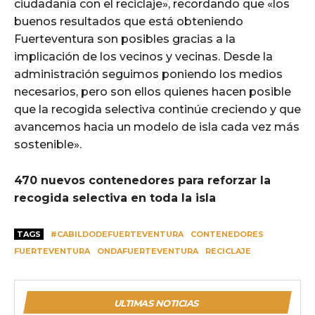
ciudadanía con el reciclaje», recordando que «los
buenos resultados que está obteniendo
Fuerteventura son posibles gracias a la
implicación de los vecinos y vecinas. Desde la
administración seguimos poniendo los medios
necesarios, pero son ellos quienes hacen posible
que la recogida selectiva continúe creciendo y que
avancemos hacia un modelo de isla cada vez más
sostenible».
470 nuevos contenedores para reforzar la
recogida selectiva en toda la isla
TAGS
#CABILDODEFUERTEVENTURA
CONTENEDORES
FUERTEVENTURA
ONDAFUERTEVENTURA
RECICLAJE
ULTIMAS NOTICIAS