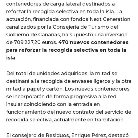
contenedores de carga lateral destinados a
reforzar la recogida selectiva en toda la isla. La
actuación, financiada con fondos Next Generation
canalizados por la Consejería de Turismo del
Gobierno de Canarias, ha supuesto una inversión
de 709.227,20 euros.
470 nuevos contenedores
para reforzar la recogida selectiva en toda la
isla
Del total de unidades adquiridas, la mitad se
destinará a la recogida de envases ligeros y la otra
mitad a papel y cartón. Los nuevos contenedores
se incorporarán de forma progresiva a la red
insular coincidiendo con la entrada en
funcionamiento del nuevo contrato del servicio de
recogida selectiva, actualmente en tramitación.
El consejero de Residuos, Enrique Pérez, destacó