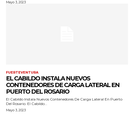
Mayo 3, 2023
FUERTEVENTURA
EL CABILDO INSTALA NUEVOS
CONTENEDORES DE CARGA LATERAL EN
PUERTO DEL ROSARIO
El Cabildo Instala Nuevos Contenedores De Carga Lateral En Puerto
Del Rosario. El Cabildo...
Mayo 3, 2023