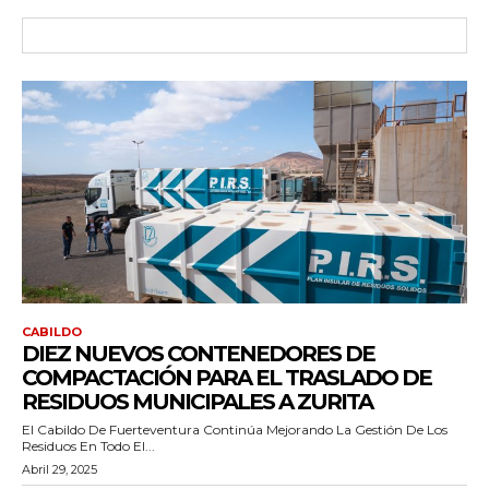
CABILDO
DIEZ NUEVOS CONTENEDORES DE
COMPACTACIÓN PARA EL TRASLADO DE
RESIDUOS MUNICIPALES A ZURITA
El Cabildo De Fuerteventura Continúa Mejorando La Gestión De Los
Residuos En Todo El...
Abril 29, 2025