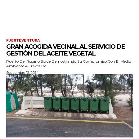
FUERTEVENTURA
GRAN ACOGIDA VECINAL AL SERVICIO DE
GESTIÓN DEL ACEITE VEGETAL
Puerto Del Rosario Sigue Demostrando Su Compromiso Con El Medio
Ambiente A Través De...
Septiembre 12, 2024