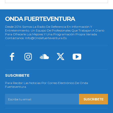
ONDA FUERTEVENTURA
Desde 2014 Somos La Radio De Referencia En Información Y
Entretenimiento. Un Equipo De Profesionales Que Trabajan A Diario
Para Ofrecerle Los Mejores Y Una Programación Propia Variada.
Contáctanos: Info@ondafuerteventura.es
SUSCRIBETE
Para Recibir Las Noticias Por Correo Electrónico De Onda
Fuerteventura.
SUSCRIBETE