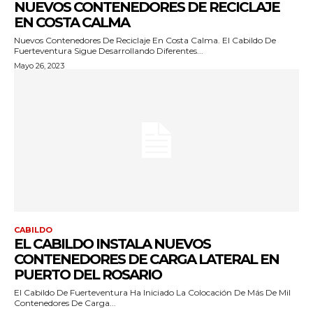
NUEVOS CONTENEDORES DE RECICLAJE
EN COSTA CALMA
Nuevos Contenedores De Reciclaje En Costa Calma. El Cabildo De
Fuerteventura Sigue Desarrollando Diferentes...
Mayo 26, 2023
CABILDO
EL CABILDO INSTALA NUEVOS
CONTENEDORES DE CARGA LATERAL EN
PUERTO DEL ROSARIO
El Cabildo De Fuerteventura Ha Iniciado La Colocación De Más De Mil
Contenedores De Carga...