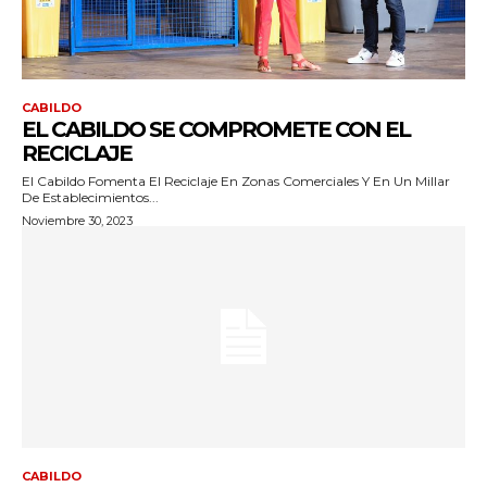
CABILDO
EL CABILDO SE COMPROMETE CON EL
RECICLAJE
El Cabildo Fomenta El Reciclaje En Zonas Comerciales Y En Un Millar
De Establecimientos...
Noviembre 30, 2023
CABILDO