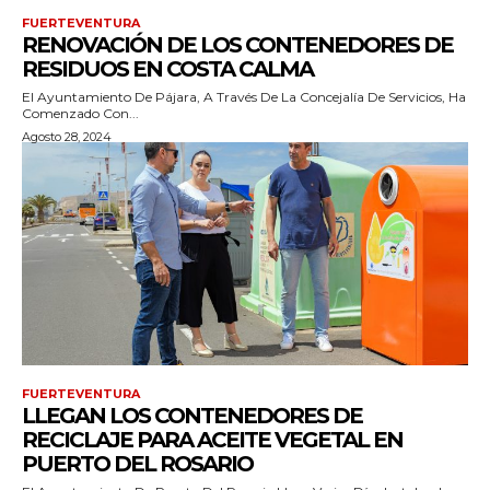
FUERTEVENTURA
RENOVACIÓN DE LOS CONTENEDORES DE
RESIDUOS EN COSTA CALMA
El Ayuntamiento De Pájara, A Través De La Concejalía De Servicios, Ha
Comenzado Con...
Agosto 28, 2024
FUERTEVENTURA
LLEGAN LOS CONTENEDORES DE
RECICLAJE PARA ACEITE VEGETAL EN
PUERTO DEL ROSARIO