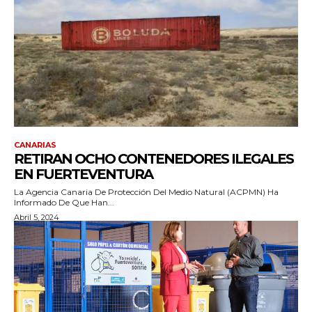
CANARIAS
RETIRAN OCHO CONTENEDORES ILEGALES
EN FUERTEVENTURA
La Agencia Canaria De Protección Del Medio Natural (ACPMN) Ha
Informado De Que Han...
Abril 5, 2024