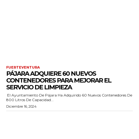
FUERTEVENTURA
PÁJARA ADQUIERE 60 NUEVOS
CONTENEDORES PARA MEJORAR EL
SERVICIO DE LIMPIEZA
El Ayuntamiento De Pájara Ha Adquirido 60 Nuevos Contenedores De
800 Litros De Capacidad...
Diciembre 16, 2024