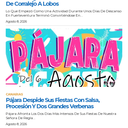
De Corralejo A Lobos
Lo Que Empezó Como Una Actividad Durante Unos Días De Descanso
En Fuerteventura Terminó Convirtiéndose En...
Agosto 8, 2026
CANARIAS
Pájara Despide Sus Fiestas Con Salsa,
Procesión Y Dos Grandes Verbenas
Pájara Afronta Los Dos Días Más Intensos De Sus Fiestas De Nuestra
Señora De Regla...
Agosto 8, 2026