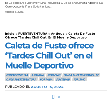
El Cabildo De Fuerteventura Recuerda Que Se Encuentra Abierta La
Convocatoria Para Solicitar Las...
Agosto 5, 2026