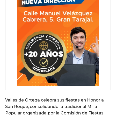
Valles de Ortega celebra sus fiestas en Honor a
San Roque, consolidando la tradicional Milla
Popular organizada por la Comisión de Fiestas