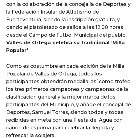
con la colaboración de la concejalía de Deportes y
la Federación Insular de Atletismo de
Fuerteventura, siendo la inscripción gratuita, y
dando el pistoletazo de salida a las 12:00 horas
desde el Campo de Fútbol Municipal del pueblo.
Valles de Ortega celebra su tradicional ‘Milla
Popular’
Como es costumbre en cada edición de la Milla
Popular de Valles de Ortega, todos los
participantes obtendrán medalla, así como trofeo
los tres primeros campeones y campeonas de la
clasificación general y la mejor marca de los
participantes del Municipio, y añade el concejal de
Deportes, Samuel Torres, siendo todos y todas
recibidas en meta con una Fiesta del Agua con
cañón de espuma para celebrar la llegada y
refrescar la solajera.