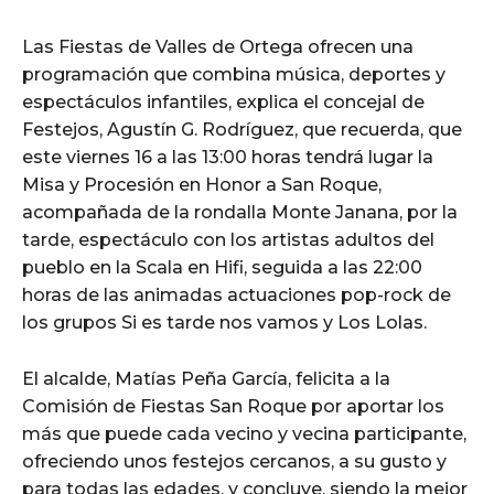
Las Fiestas de Valles de Ortega ofrecen una
programación que combina música, deportes y
espectáculos infantiles, explica el concejal de
Festejos, Agustín G. Rodríguez, que recuerda, que
este viernes 16 a las 13:00 horas tendrá lugar la
Misa y Procesión en Honor a San Roque,
acompañada de la rondalla Monte Janana, por la
tarde, espectáculo con los artistas adultos del
pueblo en la Scala en Hifi, seguida a las 22:00
horas de las animadas actuaciones pop-rock de
los grupos Si es tarde nos vamos y Los Lolas.
El alcalde, Matías Peña García, felicita a la
Comisión de Fiestas San Roque por aportar los
más que puede cada vecino y vecina participante,
ofreciendo unos festejos cercanos, a su gusto y
para todas las edades, y concluye, siendo la mejor