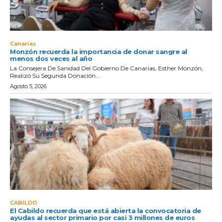
Canarias
Monzón recuerda la importancia de donar sangre al
menos dos veces al año
La Consejera De Sanidad Del Gobierno De Canarias, Esther Monzón,
Realizó Su Segunda Donación...
Agosto 5, 2026
CABILDO
El Cabildo recuerda que está abierta la convocatoria de
ayudas al sector primario por casi 3 millones de euros