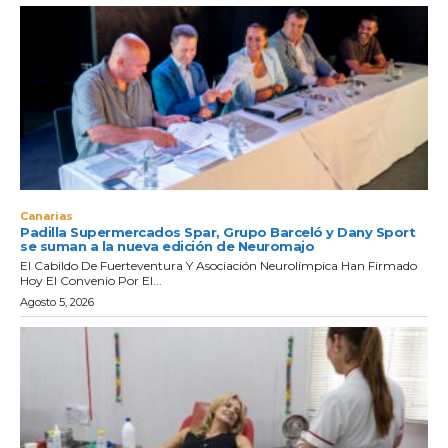
Canarias
Padilla Supermercados Spar, Grupo Barceló y Dany Sport
se suman a la nueva edición de Neuromajo
El Cabildo De Fuerteventura Y Asociación Neurolímpica Han Firmado
Hoy El Convenio Por El...
Agosto 5, 2026