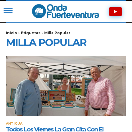
Inicio
Etiquetas
Milla Popular
MILLA POPULAR
ANTIGUA
Todos Los Viernes La Gran Cita Con El