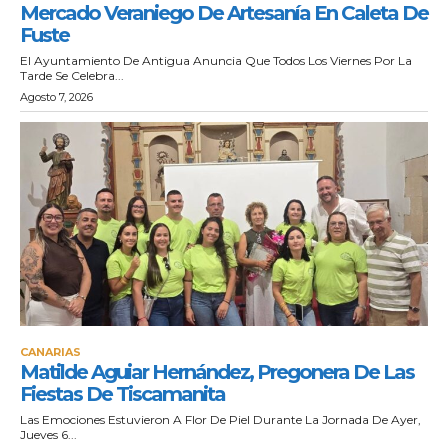
Mercado Veraniego De Artesanía En Caleta De
Fuste
El Ayuntamiento De Antigua Anuncia Que Todos Los Viernes Por La
Tarde Se Celebra...
Agosto 7, 2026
CANARIAS
Matilde Aguiar Hernández, Pregonera De Las
Fiestas De Tiscamanita
Las Emociones Estuvieron A Flor De Piel Durante La Jornada De Ayer,
Jueves 6...