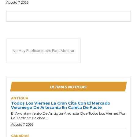
Agosto 7, 2026
No Hay Publicaciones Para Mostrar
ULTIMAS NOTICIAS
ANTIGUA
Todos Los Viernes La Gran Cita Con El Mercado
Veraniego De Artesanía En Caleta De Fuste
El Ayuntamiento De Antigua Anuncia Que Todos Los Viernes Por
La Tarde Se Celebra...
Agosto 7, 2026
CANARIAS