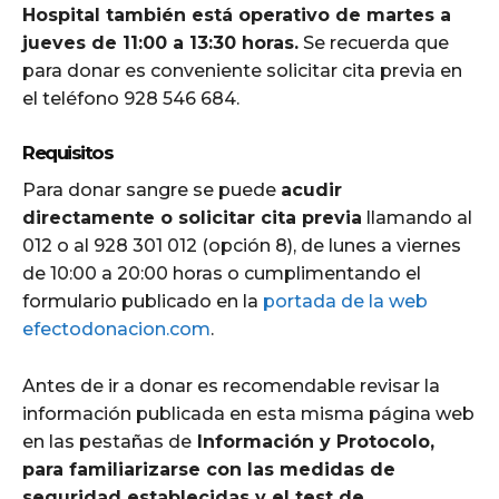
Hospital también está operativo de martes a
jueves de 11:00 a 13:30 horas.
Se recuerda que
para donar es conveniente solicitar cita previa en
el teléfono 928 546 684.
Requisitos
Para donar sangre se puede
acudir
directamente o solicitar cita previa
llamando al
012 o al 928 301 012 (opción 8), de lunes a viernes
de 10:00 a 20:00 horas o cumplimentando el
formulario publicado en la
portada de la web
efectodonacion.com
.
Antes de ir a donar es recomendable revisar la
información publicada en esta misma página web
en las pestañas de
Información y Protocolo,
para familiarizarse con las medidas de
seguridad establecidas y el test de