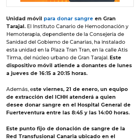
Unidad móvil
para donar sangre
en Gran
Tarajal.
El Instituto Canario de Hemodonación y
Hemoterapia, dependiente de la Consejería de
Sanidad del Gobierno de Canarias, ha instalado
esta unidad en la Plaza Tran Tran, en la calle Atis
Tirma, del núcleo urbano de Gran Tarajal.
Este
dispositivo móvil atiende a donantes de lunes
a jueves de 16:15 a 20:15 horas.
Además, e
ste viernes, 21 de enero, un equipo
de extracción del ICHH atenderá a quien
desee donar sangre en el Hospital General de
Fuerteventura entre las 8:45 y las 14:00 horas.
Este punto fijo de donación de sangre de la
Red Transfusional Canaria ubicado en el