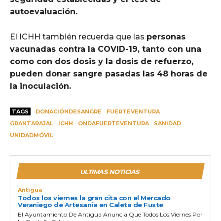
autoevaluación.
El ICHH también recuerda que las
personas
vacunadas contra la COVID-19, tanto con una
como con dos dosis y la dosis de refuerzo,
pueden donar sangre pasadas las 48 horas de
la inoculación.
TAGS
DONACIÓNDESANGRE
FUERTEVENTURA
GRANTARAJAL
ICHH
ONDAFUERTEVENTURA
SANIDAD
UNIDADMÓVIL
ULTIMAS NOTICIAS
Antigua
Todos los viernes la gran cita con el Mercado
Veraniego de Artesanía en Caleta de Fuste
El Ayuntamiento De Antigua Anuncia Que Todos Los Viernes Por