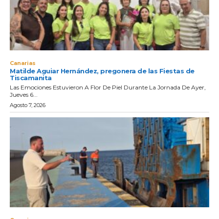
Canarias
Matilde Aguiar Hernández, pregonera de las Fiestas de
Tiscamanita
Las Emociones Estuvieron A Flor De Piel Durante La Jornada De Ayer,
Jueves 6...
Agosto 7, 2026