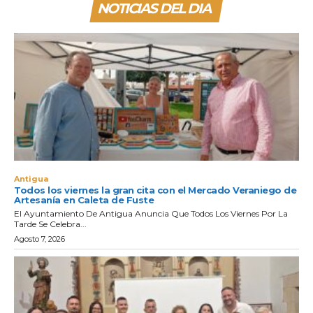
NOTICIAS DEL DIA
Antigua
Todos los viernes la gran cita con el Mercado Veraniego de
Artesanía en Caleta de Fuste
El Ayuntamiento De Antigua Anuncia Que Todos Los Viernes Por La
Tarde Se Celebra...
Agosto 7, 2026