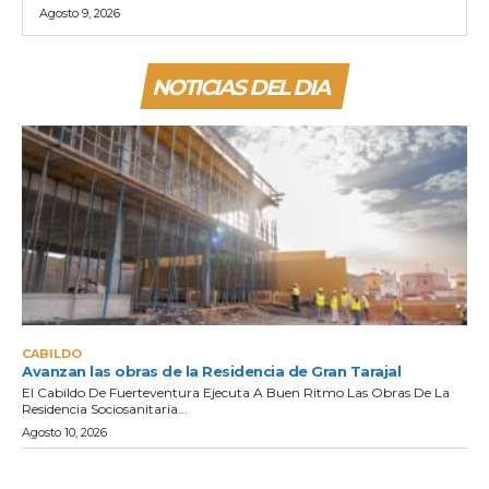
Agosto 9, 2026
NOTICIAS DEL DIA
CABILDO
Avanzan las obras de la Residencia de Gran Tarajal
El Cabildo De Fuerteventura Ejecuta A Buen Ritmo Las Obras De La
Residencia Sociosanitaria...
Agosto 10, 2026