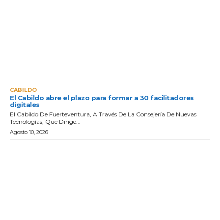
CABILDO
El Cabildo abre el plazo para formar a 30 facilitadores
digitales
El Cabildo De Fuerteventura, A Través De La Consejería De Nuevas
Tecnologías, Que Dirige...
Agosto 10, 2026