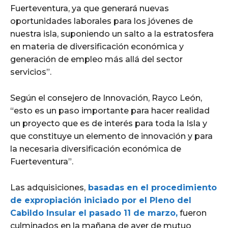
Fuerteventura, ya que generará nuevas
oportunidades laborales para los jóvenes de
nuestra isla, suponiendo un salto a la estratosfera
en materia de diversificación económica y
generación de empleo más allá del sector
servicios”.
Según el consejero de Innovación, Rayco León,
“esto es un paso importante para hacer realidad
un proyecto que es de interés para toda la Isla y
que constituye un elemento de innovación y para
la necesaria diversificación económica de
Fuerteventura”.
Las adquisiciones,
basadas en el procedimiento
de expropiación iniciado por el Pleno del
Cabildo Insular el pasado 11 de marzo,
fueron
culminados en la mañana de ayer de mutuo