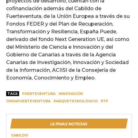
proyectos de desarrollo, cuentan con la
cofinanciación además del Cabildo de
Fuerteventura, de la Unión Europea a través de su
Fondos FEDER y del Plan de Recuperación,
Transformación y Resiliencia, España Puede,
derivado del fondo Next Generation UE, así como
del Ministerio de Ciencia e Innovación y del
Gobierno de Canarias a través de la Agencia
Canarias de Investigación, Innovación y Sociedad
de la Información, ACIISI de la Consejería de
Economía, Conocimiento y Empleo.
TAGS
FUERTEVENTURA
INNOVACIÓN
ONDAFUERTEVENTURA
PARQUETECNOLÓGICO
PTF
ULTIMAS NOTICIAS
CABILDO