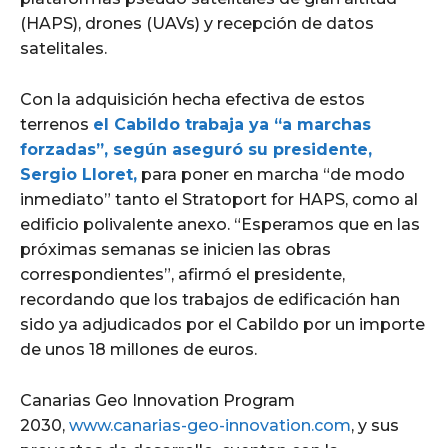
(HAPS), drones (UAVs) y recepción de datos
satelitales.
Con la adquisición hecha efectiva de estos
terrenos
el Cabildo trabaja ya “a marchas
forzadas”, según aseguró su presidente,
Sergio Lloret,
para poner en marcha “de modo
inmediato” tanto el Stratoport for HAPS, como al
edificio polivalente anexo. “Esperamos que en las
próximas semanas se inicien las obras
correspondientes”, afirmó el presidente,
recordando que los trabajos de edificación han
sido ya adjudicados por el Cabildo por un importe
de unos 18 millones de euros.
Canarias Geo Innovation Program
2030,
www.canarias-geo-innovation.com
, y sus