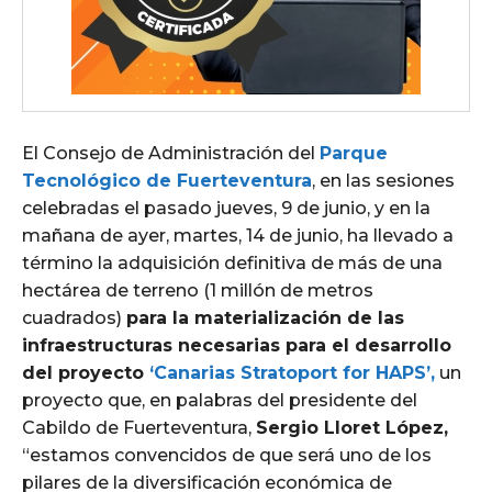
El Consejo de Administración del
Parque
Tecnológico de Fuerteventura
, en las sesiones
celebradas el pasado jueves, 9 de junio, y en la
mañana de ayer, martes, 14 de junio, ha llevado a
término la adquisición definitiva de más de una
hectárea de terreno (1 millón de metros
cuadrados)
para la materialización de las
infraestructuras necesarias para el desarrollo
del proyecto
‘Canarias Stratoport for HAPS’,
un
proyecto que, en palabras del presidente del
Cabildo de Fuerteventura,
Sergio Lloret López,
“estamos convencidos de que será uno de los
pilares de la diversificación económica de