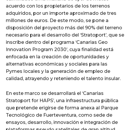
acuerdo con los propietarios de los terrenos
adquiridos, por un importe aproximado de tres
millones de euros. De este modo, se pone a
disposición del proyecto más del 90% del terreno
necesario para el desarrollo del ‘Stratoport’, que se
inscribe dentro del programa ‘Canarias Geo
Innovation Program 2030’, cuya finalidad está
enfocada en la creación de oportunidades y
alternativas económicas y sociales para las
Pymes locales y la generación de empleo de
calidad, atrayendo y reteniendo el talento insular.
En este marco se desarrollará el ‘Canarias
Stratoport for HAPS’, una infraestructura pública
que pretende erigirse de forma anexa al Parque
Tecnológico de Fuerteventura, como sede de
ensayos, desarrollo, innovación e integración de
plataformas pseudo satelitales de gran altitud