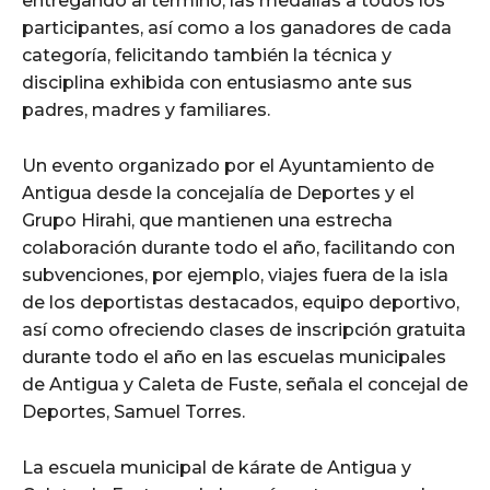
entregando al término, las medallas a todos los
participantes, así como a los ganadores de cada
categoría, felicitando también la técnica y
disciplina exhibida con entusiasmo ante sus
padres, madres y familiares.
Un evento organizado por el Ayuntamiento de
Antigua desde la concejalía de Deportes y el
Grupo Hirahi, que mantienen una estrecha
colaboración durante todo el año, facilitando con
subvenciones, por ejemplo, viajes fuera de la isla
de los deportistas destacados, equipo deportivo,
así como ofreciendo clases de inscripción gratuita
durante todo el año en las escuelas municipales
de Antigua y Caleta de Fuste, señala el concejal de
Deportes, Samuel Torres.
La escuela municipal de kárate de Antigua y