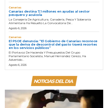
Canarias
Canarias destina 7,1 millones en ayudas al sector
pesquero y acuícola
La Consejería De Agricultura, Ganadería, Pesca Y Soberanía
Alimentaria Ha Resuelto La Convocatoria De...
Agosto 6, 2026
Canarias
El PSOE denuncia: “El Gobierno de Canarias reconoce
que la deriva de descontrol del gasto traerá recortes
en los servicios públicos”
El Portavoz De Hacienda Y Presupuestos Del Grupo
Parlamentario Socialista, Manuel Hernández Cerezo, Ha
Advertido...
Agosto 6, 2026
NOTICIAS DEL DIA