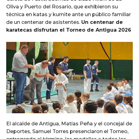
Oliva y Puerto del Rosario, que exhibieron su
técnica en katas y kumite ante un público familiar
de un centenar de asistentes.
Un centenar de
karatecas disfrutan el Torneo de Antigua 2026
El alcalde de Antigua, Matías Peña y el concejal de
Deportes, Samuel Torres presenciaron el Torneo,