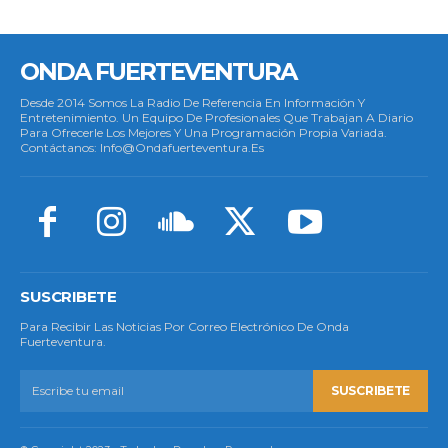
ONDA FUERTEVENTURA
Desde 2014 Somos La Radio De Referencia En Información Y
Entretenimiento. Un Equipo De Profesionales Que Trabajan A Diario
Para Ofrecerle Los Mejores Y Una Programación Propia Variada.
Contáctanos: Info@ondafuerteventura.es
SUSCRIBETE
Para Recibir Las Noticias Por Correo Electrónico De Onda
Fuerteventura.
SUSCRIBETE