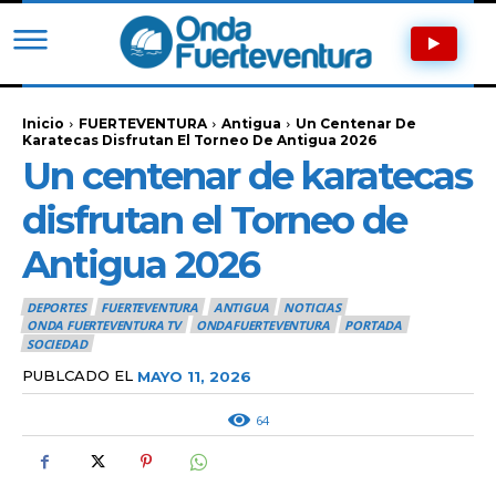
Inicio
FUERTEVENTURA
Antigua
Un Centenar De
Karatecas Disfrutan El Torneo De Antigua 2026
Un centenar de karatecas
disfrutan el Torneo de
Antigua 2026
DEPORTES
FUERTEVENTURA
ANTIGUA
NOTICIAS
ONDA FUERTEVENTURA TV
ONDAFUERTEVENTURA
PORTADA
SOCIEDAD
PUBLCADO EL
MAYO 11, 2026
64