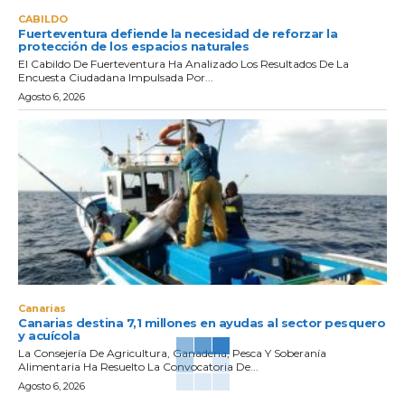
CABILDO
Fuerteventura defiende la necesidad de reforzar la
protección de los espacios naturales
El Cabildo De Fuerteventura Ha Analizado Los Resultados De La
Encuesta Ciudadana Impulsada Por...
Agosto 6, 2026
Canarias
Canarias destina 7,1 millones en ayudas al sector pesquero
y acuícola
La Consejería De Agricultura, Ganadería, Pesca Y Soberanía
Alimentaria Ha Resuelto La Convocatoria De...
Agosto 6, 2026