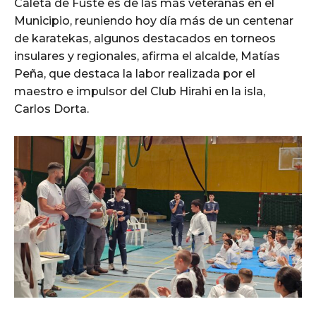
Caleta de Fuste es de las más veteranas en el
Municipio, reuniendo hoy día más de un centenar
de karatekas, algunos destacados en torneos
insulares y regionales, afirma el alcalde, Matías
Peña, que destaca la labor realizada por el
maestro e impulsor del Club Hirahi en la isla,
Carlos Dorta.