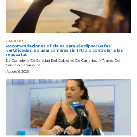
CABILDO
Recomendaciones oficiales para el eclipse: Gafas
certificadas, no usar cámaras sin filtro o controlar a las
mascotas
La Consejería De Sanidad Del Gobierno De Canarias, A Través Del
Servicio Canario De...
Agosto 6, 2026