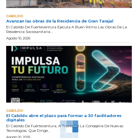
CABILDO
Avanzan las obras de la Residencia de Gran Tarajal
El Cabildo De Fuerteventura Ejecuta A Buen Ritmo Las Obras De La
Residencia Sociosanitaria...
Agosto 10, 2026
CABILDO
El Cabildo abre el plazo para formar a 30 facilitadores
digitales
El Cabildo De Fuerteventura, A Través De La Consejería De Nuevas
Tecnologías, Que Dirige...
Agosto 10, 2026