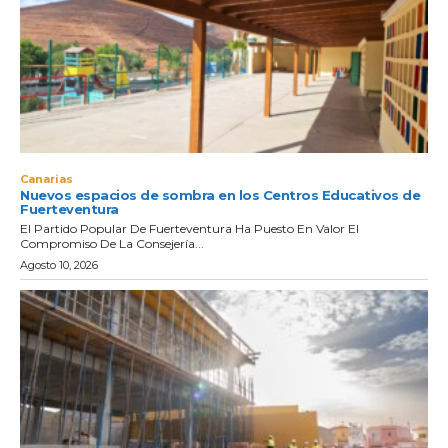
Canarias
Nuevos espacios de sombra en los Centros Educativos de
Fuerteventura
El Partido Popular De Fuerteventura Ha Puesto En Valor El
Compromiso De La Consejería...
Agosto 10, 2026