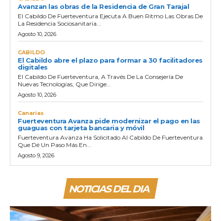
Avanzan las obras de la Residencia de Gran Tarajal
El Cabildo De Fuerteventura Ejecuta A Buen Ritmo Las Obras De
La Residencia Sociosanitaria...
Agosto 10, 2026
CABILDO
El Cabildo abre el plazo para formar a 30 facilitadores
digitales
El Cabildo De Fuerteventura, A Través De La Consejería De
Nuevas Tecnologías, Que Dirige...
Agosto 10, 2026
Canarias
Fuerteventura Avanza pide modernizar el pago en las
guaguas con tarjeta bancaria y móvil
Fuerteventura Avanza Ha Solicitado Al Cabildo De Fuerteventura
Que Dé Un Paso Más En...
Agosto 9, 2026
NOTICIAS DEL DIA