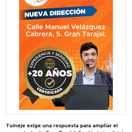
Tuineje exige una respuesta para ampliar el