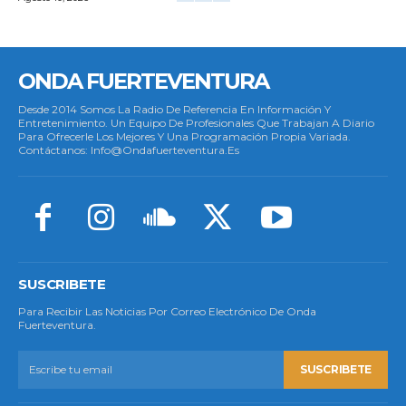
ONDA FUERTEVENTURA
Desde 2014 Somos La Radio De Referencia En Información Y
Entretenimiento. Un Equipo De Profesionales Que Trabajan A Diario
Para Ofrecerle Los Mejores Y Una Programación Propia Variada.
Contáctanos: Info@ondafuerteventura.es
SUSCRIBETE
Para Recibir Las Noticias Por Correo Electrónico De Onda
Fuerteventura.
SUSCRIBETE