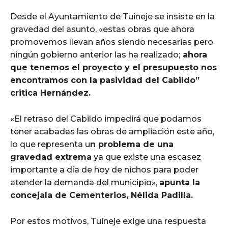
Desde el Ayuntamiento de Tuineje se insiste en la
gravedad del asunto, «estas obras que ahora
promovemos llevan años siendo necesarias pero
ningún gobierno anterior las ha realizado;
ahora
que tenemos el proyecto y el presupuesto nos
encontramos con la pasividad del Cabildo”
critica Hernández.
«El retraso del Cabildo impedirá que podamos
tener acabadas las obras de ampliación este año,
lo que representa u
n problema de una
gravedad extrema
ya que existe una escasez
importante a día de hoy de nichos para poder
atender la demanda del municipio»,
apunta la
concejala de Cementerios, Nélida Padilla.
Por estos motivos, Tuineje exige una respuesta