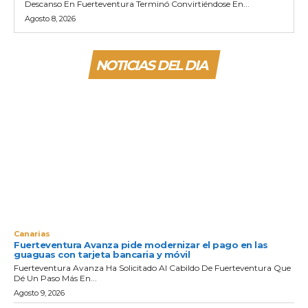
Descanso En Fuerteventura Terminó Convirtiéndose En...
Agosto 8, 2026
NOTICIAS DEL DIA
Canarias
Fuerteventura Avanza pide modernizar el pago en las
guaguas con tarjeta bancaria y móvil
Fuerteventura Avanza Ha Solicitado Al Cabildo De Fuerteventura Que
Dé Un Paso Más En...
Agosto 9, 2026