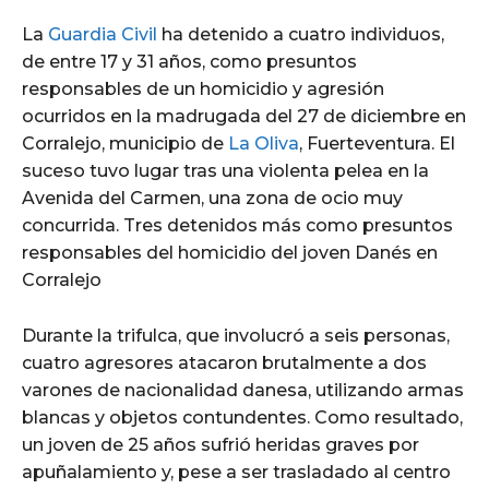
La
Guardia Civil
ha detenido a cuatro individuos,
de entre 17 y 31 años, como presuntos
responsables de un homicidio y agresión
ocurridos en la madrugada del 27 de diciembre en
Corralejo, municipio de
La Oliva
, Fuerteventura. El
suceso tuvo lugar tras una violenta pelea en la
Avenida del Carmen, una zona de ocio muy
concurrida. Tres detenidos más como presuntos
responsables del homicidio del joven Danés en
Corralejo
Durante la trifulca, que involucró a seis personas,
cuatro agresores atacaron brutalmente a dos
varones de nacionalidad danesa, utilizando armas
blancas y objetos contundentes. Como resultado,
un joven de 25 años sufrió heridas graves por
apuñalamiento y, pese a ser trasladado al centro