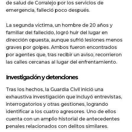
de salud de Corralejo por los servicios de
emergencia, falleció poco después.
La segunda víctima, un hombre de 20 años y
familiar del fallecido, logró huir del lugar en
dirección opuesta, aunque sufrió lesiones menos
graves por golpes. Ambos fueron encontrados
por agentes que, tras recibir un aviso, recorrieron
las calles cercanas al lugar del enfrentamiento.
Investigación y detenciones
Tras los hechos, la Guardia Civil inició una
exhaustiva investigación que incluyó entrevistas,
interrogatorios y otras gestiones, logrando
identificar a los cuatro agresores. Uno de ellos
cuenta con un amplio historial de antecedentes
penales relacionados con delitos similares.