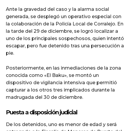
Ante la gravedad del caso y la alarma social
generada, se desplegó un operativo especial con
la colaboración de la Policía Local de Corralejo. En
la tarde del 29 de diciembre, se logró localizar a
uno de los principales sospechosos, quien intentó
escapar, pero fue detenido tras una persecución a
pie.
Posteriormente, en las inmediaciones de la zona
conocida como «El Baku», se montó un
dispositivo de vigilancia intensiva que permitió
capturar a los otros tres implicados durante la
madrugada del 30 de diciembre.
Puesta a disposición judicial
De los detenidos, uno es menor de edad y será