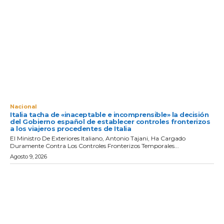
Nacional
Italia tacha de «inaceptable e incomprensible» la decisión
del Gobierno español de establecer controles fronterizos
a los viajeros procedentes de Italia
El Ministro De Exteriores Italiano, Antonio Tajani, Ha Cargado
Duramente Contra Los Controles Fronterizos Temporales...
Agosto 9, 2026