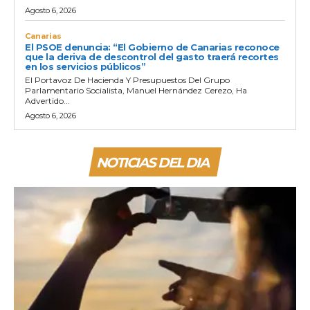
Agosto 6, 2026
Canarias
El PSOE denuncia: “El Gobierno de Canarias reconoce
que la deriva de descontrol del gasto traerá recortes
en los servicios públicos”
El Portavoz De Hacienda Y Presupuestos Del Grupo
Parlamentario Socialista, Manuel Hernández Cerezo, Ha
Advertido...
Agosto 6, 2026
NOTICIAS DEL DIA