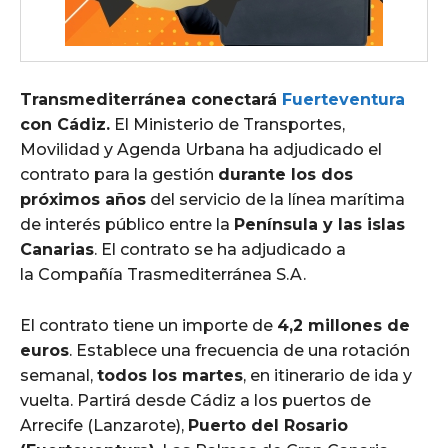
Transmediterránea conectará
Fuerteventura
con Cádiz.
El Ministerio de Transportes,
Movilidad y Agenda Urbana ha adjudicado el
contrato para la gestión
durante los dos
próximos años
del servicio de la línea marítima
de interés público entre la
Península y las islas
Canarias
. El contrato se ha adjudicado a
la Compañía Trasmediterránea S.A.
El contrato tiene un importe de
4,2 millones de
euros
. Establece una frecuencia de una rotación
semanal,
todos los martes
, en itinerario de ida y
vuelta. Partirá desde Cádiz a los puertos de
Arrecife (Lanzarote),
Puerto del Rosario