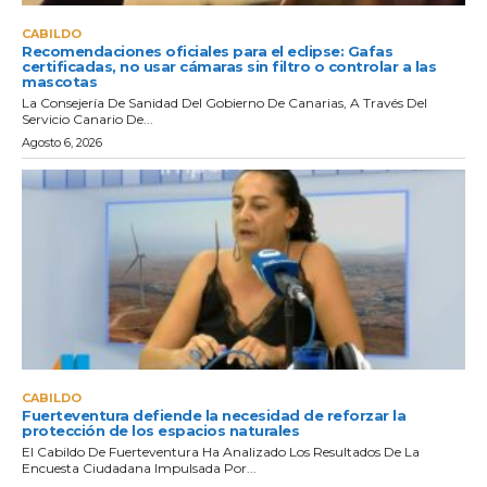
CABILDO
Recomendaciones oficiales para el eclipse: Gafas
certificadas, no usar cámaras sin filtro o controlar a las
mascotas
La Consejería De Sanidad Del Gobierno De Canarias, A Través Del
Servicio Canario De...
Agosto 6, 2026
CABILDO
Fuerteventura defiende la necesidad de reforzar la
protección de los espacios naturales
El Cabildo De Fuerteventura Ha Analizado Los Resultados De La
Encuesta Ciudadana Impulsada Por...