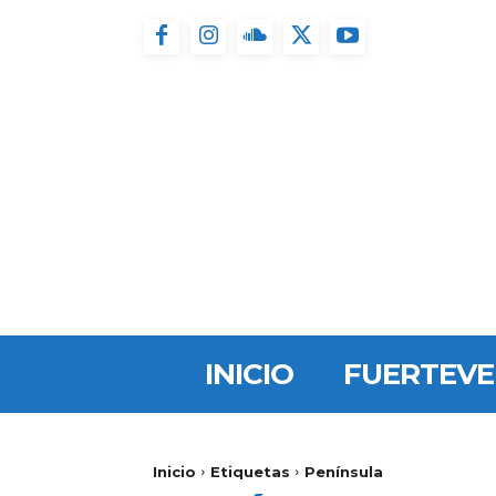
INICIO
FUERTEV
Inicio
Etiquetas
Península