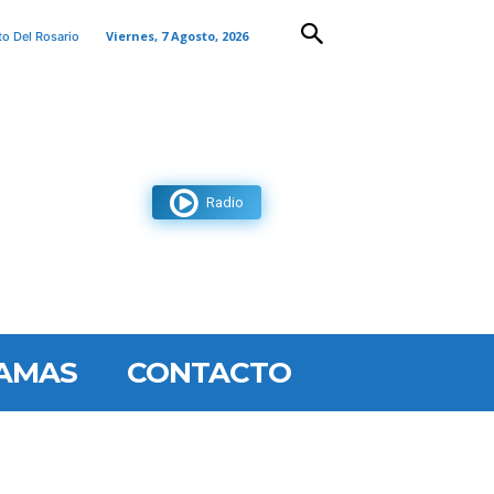
Viernes, 7 Agosto, 2026
to Del Rosario
Radio
AMAS
CONTACTO