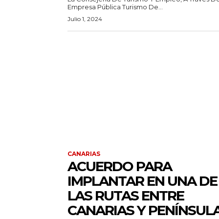
Empresa Pública Turismo De...
Julio 1, 2024
CANARIAS
ACUERDO PARA
IMPLANTAR EN UNA DE
LAS RUTAS ENTRE
CANARIAS Y PENÍNSUL