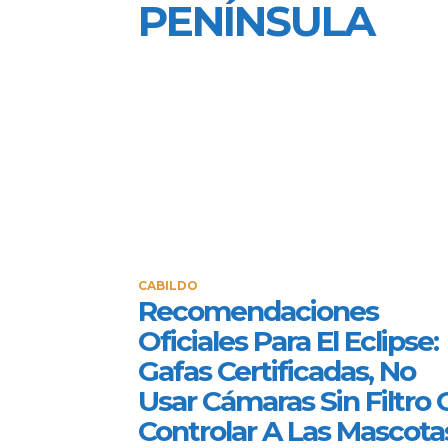
PENÍNSULA
CABILDO
Recomendaciones
Oficiales Para El Eclipse:
Gafas Certificadas, No
Usar Cámaras Sin Filtro 
Controlar A Las Mascota