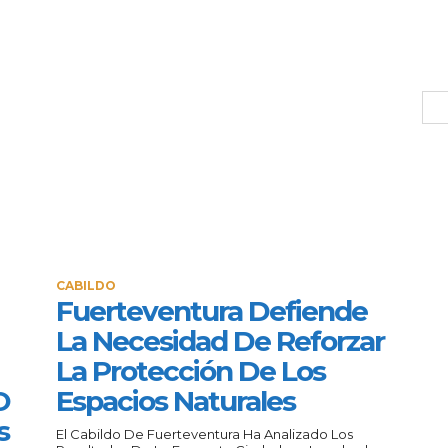
CABILDO
Fuerteventura Defiende
La Necesidad De Reforzar
La Protección De Los
O
Espacios Naturales
s
El Cabildo De Fuerteventura Ha Analizado Los