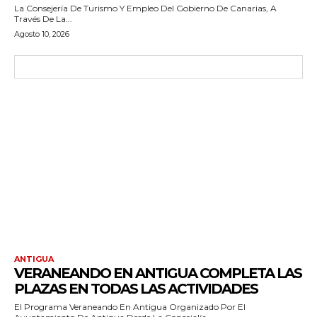
La Consejería De Turismo Y Empleo Del Gobierno De Canarias, A
Través De La...
Agosto 10, 2026
ANTIGUA
VERANEANDO EN ANTIGUA COMPLETA LAS
PLAZAS EN TODAS LAS ACTIVIDADES
El Programa Veraneando En Antigua Organizado Por El