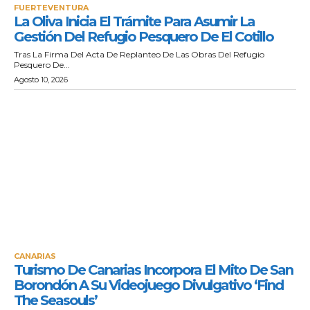
FUERTEVENTURA
La Oliva Inicia El Trámite Para Asumir La
Gestión Del Refugio Pesquero De El Cotillo
Tras La Firma Del Acta De Replanteo De Las Obras Del Refugio
Pesquero De...
Agosto 10, 2026
CANARIAS
Turismo De Canarias Incorpora El Mito De San
Borondón A Su Videojuego Divulgativo ‘Find
The Seasouls’