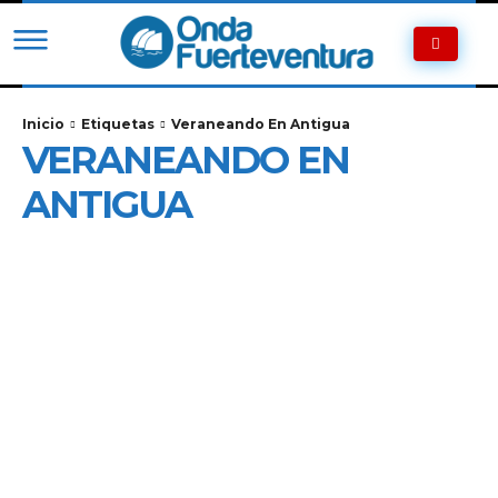
Inicio
Etiquetas
Veraneando En Antigua
VERANEANDO EN
ANTIGUA