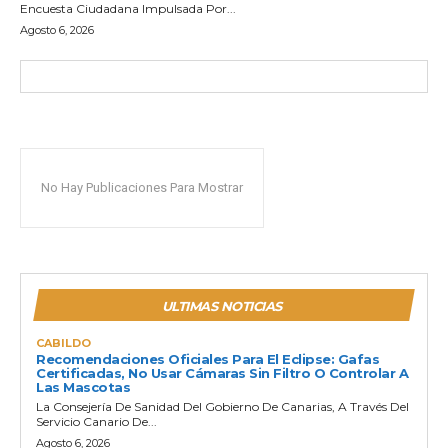
Encuesta Ciudadana Impulsada Por...
Agosto 6, 2026
No Hay Publicaciones Para Mostrar
ULTIMAS NOTICIAS
CABILDO
Recomendaciones Oficiales Para El Eclipse: Gafas
Certificadas, No Usar Cámaras Sin Filtro O Controlar A
Las Mascotas
La Consejería De Sanidad Del Gobierno De Canarias, A Través Del
Servicio Canario De...
Agosto 6, 2026