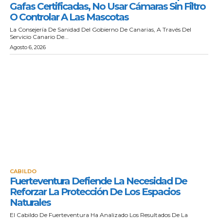
Gafas Certificadas, No Usar Cámaras Sin Filtro
O Controlar A Las Mascotas
La Consejería De Sanidad Del Gobierno De Canarias, A Través Del
Servicio Canario De...
Agosto 6, 2026
CABILDO
Fuerteventura Defiende La Necesidad De
Reforzar La Protección De Los Espacios
Naturales
El Cabildo De Fuerteventura Ha Analizado Los Resultados De La