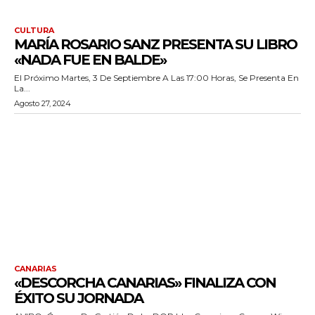
CULTURA
MARÍA ROSARIO SANZ PRESENTA SU LIBRO
«NADA FUE EN BALDE»
El Próximo Martes, 3 De Septiembre A Las 17:00 Horas, Se Presenta En
La...
Agosto 27, 2024
CANARIAS
«DESCORCHA CANARIAS» FINALIZA CON
ÉXITO SU JORNADA