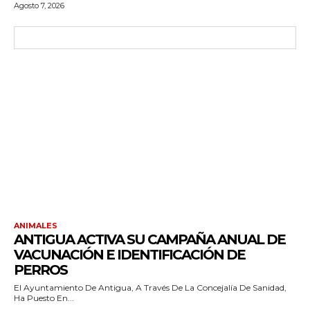
Agosto 7, 2026
ANIMALES
ANTIGUA ACTIVA SU CAMPAÑA ANUAL DE
VACUNACIÓN E IDENTIFICACIÓN DE
PERROS
El Ayuntamiento De Antigua, A Través De La Concejalía De Sanidad,
Ha Puesto En...