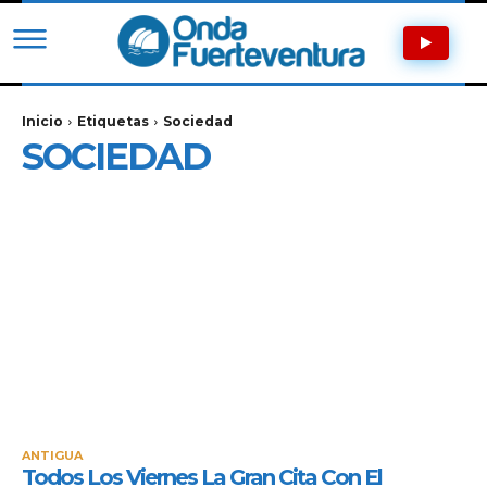
Inicio
Etiquetas
Sociedad
SOCIEDAD
ANTIGUA
Todos Los Viernes La Gran Cita Con El