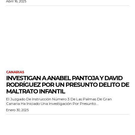
Abril 16, 2025
CANARIAS
INVESTIGAN A ANABEL PANTOJA Y DAVID
RODRÍGUEZ POR UN PRESUNTO DELITO DE
MALTRATO INFANTIL
El Juzgado De Instrucción Número 3 De Las Palmas De Gran
Canaria Ha Iniciado Una Investigación Por Presunto...
Enero 30, 2025