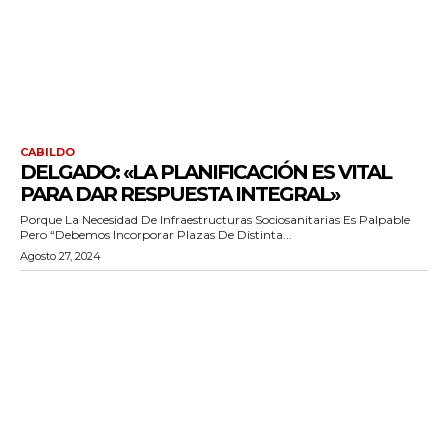
CABILDO
DELGADO: «LA PLANIFICACIÓN ES VITAL
PARA DAR RESPUESTA INTEGRAL»
Porque La Necesidad De Infraestructuras Sociosanitarias Es Palpable
Pero “debemos Incorporar Plazas De Distinta...
Agosto 27, 2024