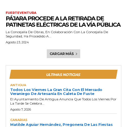
FUERTEVENTURA
PÁJARA PROCEDE A LA RETIRADA DE
PATINETAS ELÉCTRICAS DE LA VÍA PÚBLICA
La Concejalía De Obras, En Colaboración Con La Concejalía De
Seguridad, Ha Procedido A...
Agosto 23, 2024
CARGAR MÁS
ULTIMAS NOTICIAS
ANTIGUA
Todos Los Viernes La Gran Cita Con El Mercado
Veraniego De Artesanía En Caleta De Fuste
El Ayuntamiento De Antigua Anuncia Que Todos Los Viernes Por
La Tarde Se Celebra...
Agosto 7, 2026
CANARIAS
Matilde Aguiar Hernández, Pregonera De Las Fiestas