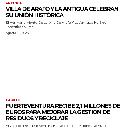
ANTIGUA
VILLA DE ARAFO Y LA ANTIGUA CELEBRAN
SU UNIÓN HISTÓRICA
El Hermanamiento De La Villa De Arafo Y La Antigua Ha Sido
Escenificado Este...
Agosto 26, 2024
CABILDO
FUERTEVENTURA RECIBE 2,1 MILLONES DE
EUROS PARA MEJORAR LA GESTIÓN DE
RESIDUOS Y RECICLAJE
El Cabildo De Fuerteventura Ha Recibido 2,1 Millones De Euros