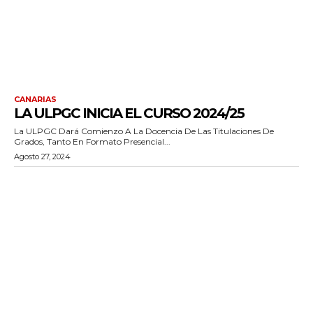
CANARIAS
LA ULPGC INICIA EL CURSO 2024/25
La ULPGC Dará Comienzo A La Docencia De Las Titulaciones De
Grados, Tanto En Formato Presencial...
Agosto 27, 2024