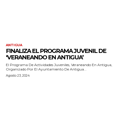
ANTIGUA
FINALIZA EL PROGRAMA JUVENIL DE
‘VERANEANDO EN ANTIGUA’
El Programa De Actividades Juveniles, Veraneando En Antigua,
Organizado Por El Ayuntamiento De Antigua...
Agosto 23, 2024