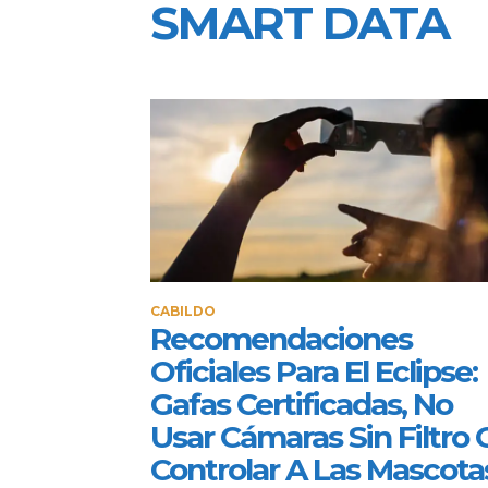
SMART DATA
CABILDO
Recomendaciones
Oficiales Para El Eclipse:
Gafas Certificadas, No
Usar Cámaras Sin Filtro 
Controlar A Las Mascota