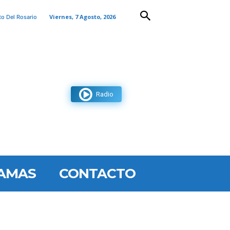
Viernes, 7 Agosto, 2026
to Del Rosario
Radio
AMAS
CONTACTO