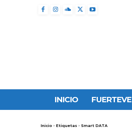
INICIO
FUERTEV
Inicio
Etiquetas
Smart DATA