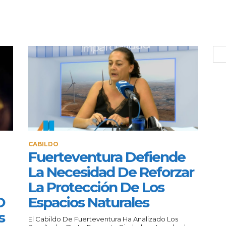
CABILDO
Fuerteventura Defiende
La Necesidad De Reforzar
La Protección De Los
O
Espacios Naturales
s
El Cabildo De Fuerteventura Ha Analizado Los