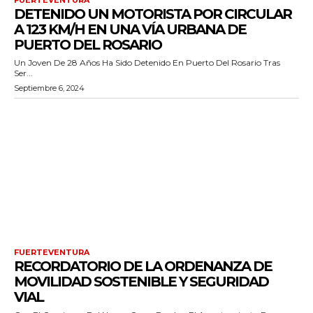
DETENIDO UN MOTORISTA POR CIRCULAR
A 123 KM/H EN UNA VÍA URBANA DE
PUERTO DEL ROSARIO
Un Joven De 28 Años Ha Sido Detenido En Puerto Del Rosario Tras
Ser...
Septiembre 6, 2024
FUERTEVENTURA
RECORDATORIO DE LA ORDENANZA DE
MOVILIDAD SOSTENIBLE Y SEGURIDAD
VIAL