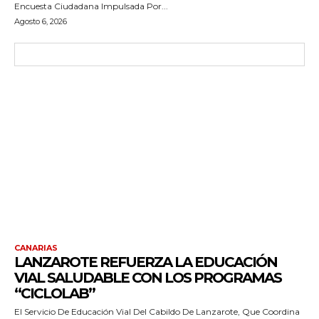
Encuesta Ciudadana Impulsada Por...
Agosto 6, 2026
CANARIAS
LANZAROTE REFUERZA LA EDUCACIÓN
VIAL SALUDABLE CON LOS PROGRAMAS
“CICLOLAB”
El Servicio De Educación Vial Del Cabildo De Lanzarote, Que Coordina