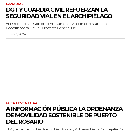
CANARIAS
DGT Y GUARDIA CIVIL REFUERZAN LA
SEGURIDAD VIAL EN EL ARCHIPIÉLAGO
El Delegado Del Gobierno En Canarias, Anselmo Pestana, La
Coordinadora De La Dirección General De...
Julio 23, 2024
FUERTEVENTURA
A INFORMACIÓN PÚBLICA LA ORDENANZA
DE MOVILIDAD SOSTENIBLE DE PUERTO
DEL ROSARIO
El Ayuntamiento De Puerto Del Rosario, A Través De La Concejalía De