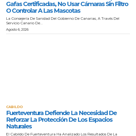
Gafas Certificadas, No Usar Cámaras Sin Filtro
O Controlar A Las Mascotas
La Consejería De Sanidad Del Gobierno De Canarias, A Través Del
Servicio Canario De...
Agosto 6, 2026
CABILDO
Fuerteventura Defiende La Necesidad De
Reforzar La Protección De Los Espacios
Naturales
El Cabildo De Fuerteventura Ha Analizado Los Resultados De La