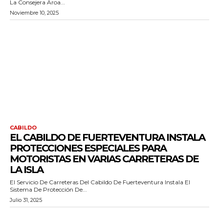
La Consejera Aroa...
Noviembre 10, 2025
CABILDO
EL CABILDO DE FUERTEVENTURA INSTALA
PROTECCIONES ESPECIALES PARA
MOTORISTAS EN VARIAS CARRETERAS DE
LA ISLA
El Servicio De Carreteras Del Cabildo De Fuerteventura Instala El
Sistema De Protección De...
Julio 31, 2025