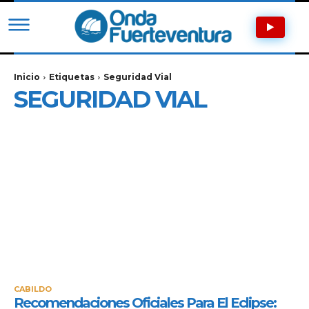
Inicio
Etiquetas
Seguridad Vial
SEGURIDAD VIAL
CABILDO
Recomendaciones Oficiales Para El Eclipse: