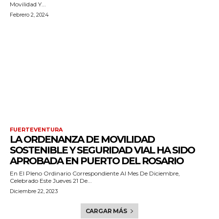
Movilidad Y...
Febrero 2, 2024
FUERTEVENTURA
LA ORDENANZA DE MOVILIDAD
SOSTENIBLE Y SEGURIDAD VIAL HA SIDO
APROBADA EN PUERTO DEL ROSARIO
En El Pleno Ordinario Correspondiente Al Mes De Diciembre,
Celebrado Este Jueves 21 De...
Diciembre 22, 2023
CARGAR MÁS