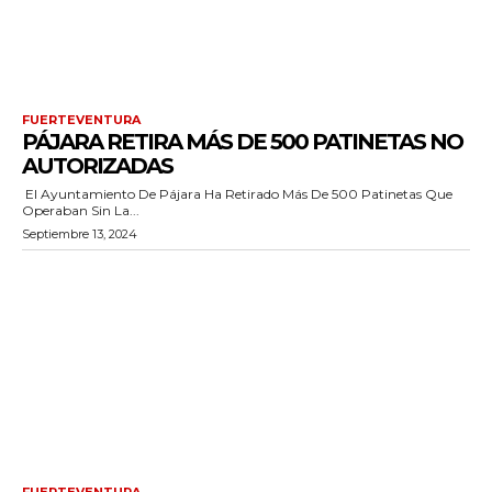
FUERTEVENTURA
PÁJARA RETIRA MÁS DE 500 PATINETAS NO
AUTORIZADAS
El Ayuntamiento De Pájara Ha Retirado Más De 500 Patinetas Que
Operaban Sin La...
Septiembre 13, 2024
FUERTEVENTURA