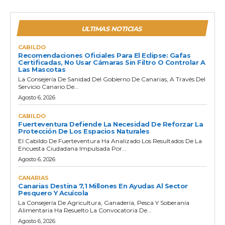
ULTIMAS NOTICIAS
CABILDO
Recomendaciones Oficiales Para El Eclipse: Gafas
Certificadas, No Usar Cámaras Sin Filtro O Controlar A
Las Mascotas
La Consejería De Sanidad Del Gobierno De Canarias, A Través Del
Servicio Canario De...
Agosto 6, 2026
CABILDO
Fuerteventura Defiende La Necesidad De Reforzar La
Protección De Los Espacios Naturales
El Cabildo De Fuerteventura Ha Analizado Los Resultados De La
Encuesta Ciudadana Impulsada Por...
Agosto 6, 2026
CANARIAS
Canarias Destina 7,1 Millones En Ayudas Al Sector
Pesquero Y Acuícola
La Consejería De Agricultura, Ganadería, Pesca Y Soberanía
Alimentaria Ha Resuelto La Convocatoria De...
Agosto 6, 2026