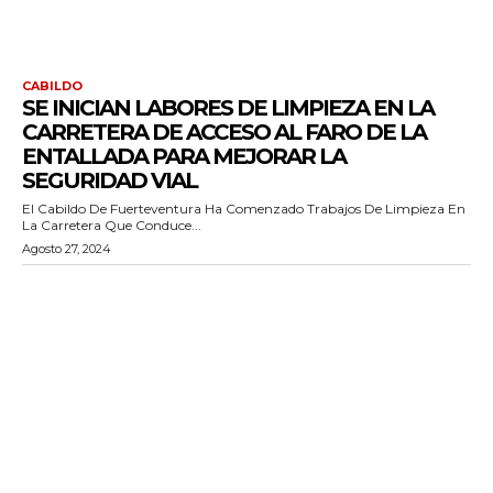
CABILDO
SE INICIAN LABORES DE LIMPIEZA EN LA
CARRETERA DE ACCESO AL FARO DE LA
ENTALLADA PARA MEJORAR LA
SEGURIDAD VIAL
El Cabildo De Fuerteventura Ha Comenzado Trabajos De Limpieza En
La Carretera Que Conduce...
Agosto 27, 2024