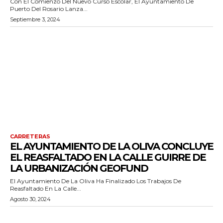
Con El Comienzo Del Nuevo Curso Escolar, El Ayuntamiento De
Puerto Del Rosario Lanza...
Septiembre 3, 2024
CARRETERAS
EL AYUNTAMIENTO DE LA OLIVA CONCLUYE
EL REASFALTADO EN LA CALLE GUIRRE DE
LA URBANIZACIÓN GEOFUND
El Ayuntamiento De La Oliva Ha Finalizado Los Trabajos De
Reasfaltado En La Calle...
Agosto 30, 2024