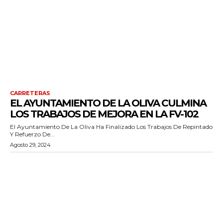
CARRETERAS
EL AYUNTAMIENTO DE LA OLIVA CULMINA
LOS TRABAJOS DE MEJORA EN LA FV-102
El Ayuntamiento De La Oliva Ha Finalizado Los Trabajos De Repintado
Y Refuerzo De...
Agosto 29, 2024