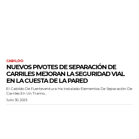
CABILDO
NUEVOS PIVOTES DE SEPARACIÓN DE
CARRILES MEJORAN LA SEGURIDAD VIAL
EN LA CUESTA DE LA PARED
El Cabildo De Fuerteventura Ha Instalado Elementos De Separación De
Carriles En Un Tramo...
Julio 30, 2025