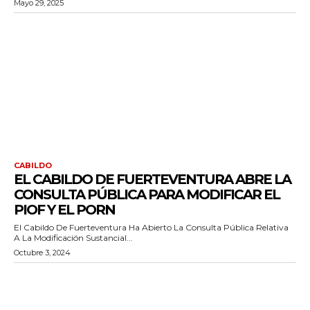
Mayo 29, 2025
CABILDO
EL CABILDO DE FUERTEVENTURA ABRE LA
CONSULTA PÚBLICA PARA MODIFICAR EL
PIOF Y EL PORN
El Cabildo De Fuerteventura Ha Abierto La Consulta Pública Relativa
A La Modificación Sustancial...
Octubre 3, 2024