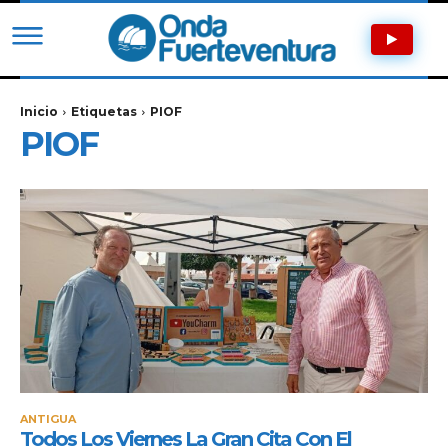
Inicio
Etiquetas
PIOF
PIOF
ANTIGUA
Todos Los Viernes La Gran Cita Con El