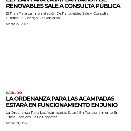
RENOVABLES SALE A CONSULTA PÚBLICA
El Plan Para La Implantación De Renovables Sale A Consulta
Pública. El Consejo De Gobierno...
Marzo 22, 2022
CABILDO
LA ORDENANZA PARA LAS ACAMPADAS
ESTARÁ EN FUNCIONAMIENTO EN JUNIO
La Ordenanza Para Las Acampadas Estará En Funcionamiento En
Junio. Técnicos De La Empresa...
Marzo 21, 2022