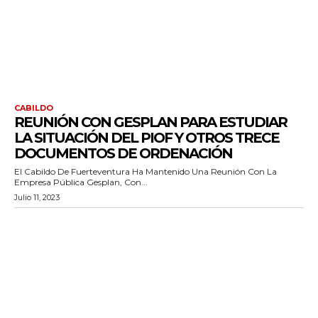
CABILDO
REUNIÓN CON GESPLAN PARA ESTUDIAR
LA SITUACIÓN DEL PIOF Y OTROS TRECE
DOCUMENTOS DE ORDENACIÓN
El Cabildo De Fuerteventura Ha Mantenido Una Reunión Con La
Empresa Pública Gesplan, Con...
Julio 11, 2023