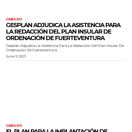
CABILDO
GESPLAN ADJUDICA LA ASISTENCIA PARA
LA REDACCIÓN DEL PLAN INSULAR DE
ORDENACIÓN DE FUERTEVENTURA
Gesplan Adjudica La Asistencia Para La Redacción Del Plan Insular De
Ordenación De Fuerteventura....
Junio 5, 2023
CABILDO
EL PLAN PARA LA IMPLANTACIÓN DE