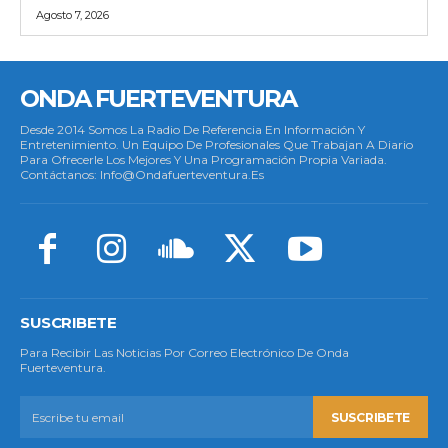
Agosto 7, 2026
ONDA FUERTEVENTURA
Desde 2014 Somos La Radio De Referencia En Información Y
Entretenimiento. Un Equipo De Profesionales Que Trabajan A Diario
Para Ofrecerle Los Mejores Y Una Programación Propia Variada.
Contáctanos: Info@ondafuerteventura.es
SUSCRIBETE
Para Recibir Las Noticias Por Correo Electrónico De Onda
Fuerteventura.
SUSCRIBETE