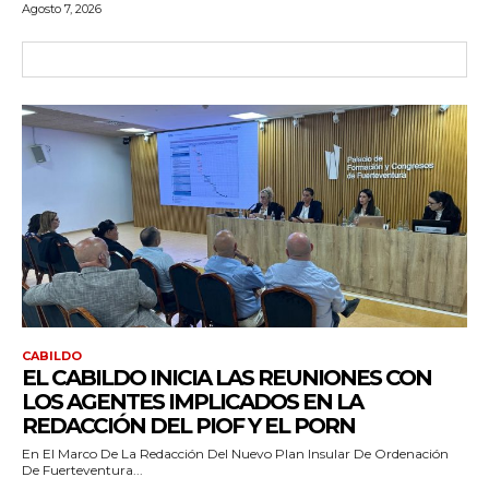
Agosto 7, 2026
CABILDO
EL CABILDO INICIA LAS REUNIONES CON
LOS AGENTES IMPLICADOS EN LA
REDACCIÓN DEL PIOF Y EL PORN
En El Marco De La Redacción Del Nuevo Plan Insular De Ordenación
De Fuerteventura...