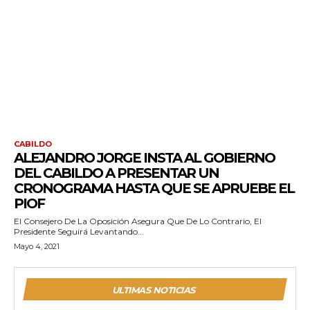
CABILDO
ALEJANDRO JORGE INSTA AL GOBIERNO
DEL CABILDO A PRESENTAR UN
CRONOGRAMA HASTA QUE SE APRUEBE EL
PIOF
El Consejero De La Oposición Asegura Que De Lo Contrario, El
Presidente Seguirá Levantando...
Mayo 4, 2021
ULTIMAS NOTICIAS