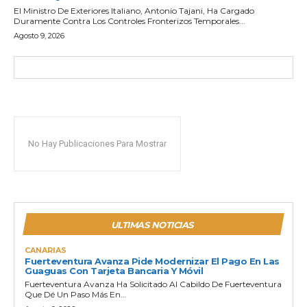
El Ministro De Exteriores Italiano, Antonio Tajani, Ha Cargado
Duramente Contra Los Controles Fronterizos Temporales...
Agosto 9, 2026
No Hay Publicaciones Para Mostrar
ULTIMAS NOTICIAS
CANARIAS
Fuerteventura Avanza Pide Modernizar El Pago En Las
Guaguas Con Tarjeta Bancaria Y Móvil
Fuerteventura Avanza Ha Solicitado Al Cabildo De Fuerteventura
Que Dé Un Paso Más En...