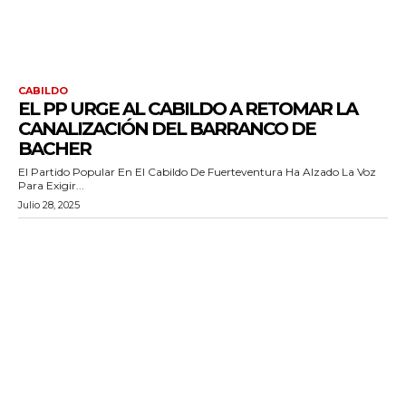
CABILDO
EL PP URGE AL CABILDO A RETOMAR LA
CANALIZACIÓN DEL BARRANCO DE
BACHER
El Partido Popular En El Cabildo De Fuerteventura Ha Alzado La Voz
Para Exigir...
Julio 28, 2025