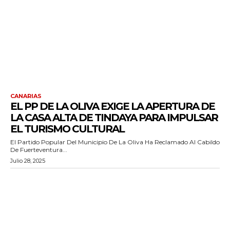
CANARIAS
EL PP DE LA OLIVA EXIGE LA APERTURA DE
LA CASA ALTA DE TINDAYA PARA IMPULSAR
EL TURISMO CULTURAL
El Partido Popular Del Municipio De La Oliva Ha Reclamado Al Cabildo
De Fuerteventura...
Julio 28, 2025