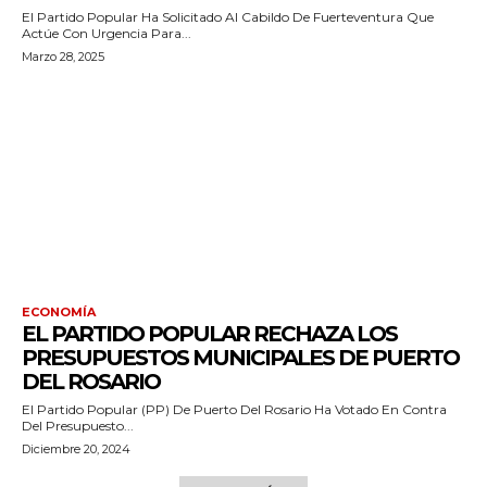
El Partido Popular Ha Solicitado Al Cabildo De Fuerteventura Que
Actúe Con Urgencia Para...
Marzo 28, 2025
ECONOMÍA
EL PARTIDO POPULAR RECHAZA LOS
PRESUPUESTOS MUNICIPALES DE PUERTO
DEL ROSARIO
El Partido Popular (PP) De Puerto Del Rosario Ha Votado En Contra
Del Presupuesto...
Diciembre 20, 2024