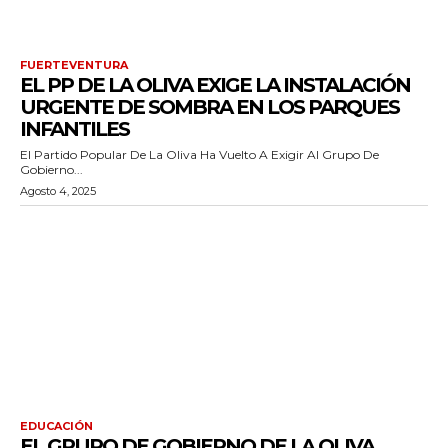
FUERTEVENTURA
EL PP DE LA OLIVA EXIGE LA INSTALACIÓN
URGENTE DE SOMBRA EN LOS PARQUES
INFANTILES
El Partido Popular De La Oliva Ha Vuelto A Exigir Al Grupo De
Gobierno...
Agosto 4, 2025
EDUCACIÓN
EL GRUPO DE GOBIERNO DE LA OLIVA