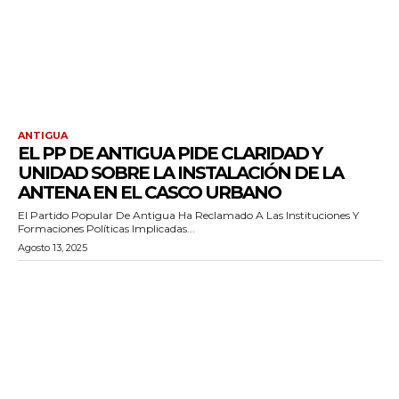
ANTIGUA
EL PP DE ANTIGUA PIDE CLARIDAD Y
UNIDAD SOBRE LA INSTALACIÓN DE LA
ANTENA EN EL CASCO URBANO
El Partido Popular De Antigua Ha Reclamado A Las Instituciones Y
Formaciones Políticas Implicadas...
Agosto 13, 2025