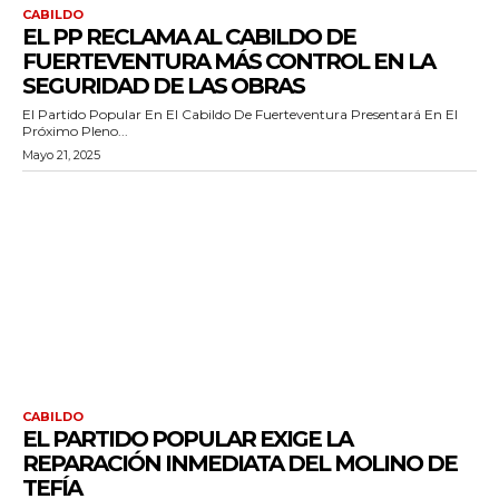
CABILDO
EL PP RECLAMA AL CABILDO DE
FUERTEVENTURA MÁS CONTROL EN LA
SEGURIDAD DE LAS OBRAS
El Partido Popular En El Cabildo De Fuerteventura Presentará En El
Próximo Pleno...
Mayo 21, 2025
CABILDO
EL PARTIDO POPULAR EXIGE LA
REPARACIÓN INMEDIATA DEL MOLINO DE
TEFÍA