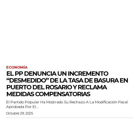
ECONOMÍA
EL PP DENUNCIA UN INCREMENTO
“DESMEDIDO” DE LA TASA DE BASURA EN
PUERTO DEL ROSARIO Y RECLAMA
MEDIDAS COMPENSATORIAS
El Partido Popular Ha Mostrado Su Rechazo A La Modificación Fiscal
Aprobada Por El...
Octubre 29, 2025