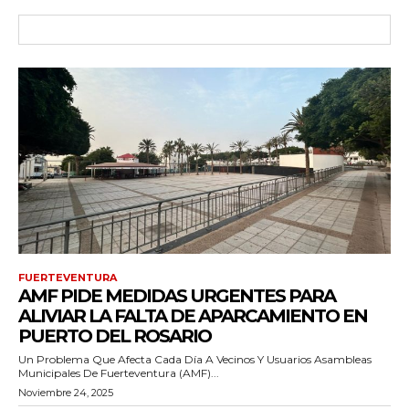
FUERTEVENTURA
AMF PIDE MEDIDAS URGENTES PARA
ALIVIAR LA FALTA DE APARCAMIENTO EN
PUERTO DEL ROSARIO
Un Problema Que Afecta Cada Día A Vecinos Y Usuarios Asambleas
Municipales De Fuerteventura (AMF)...
Noviembre 24, 2025