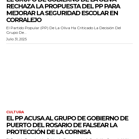
RECHAZA LA PROPUESTA DEL PP PARA
MEJORAR LA SEGURIDAD ESCOLAR EN
CORRALEJO
El Partido Popular (PP) De La Oliva Ha Criticado La Decisión Del
Grupo De...
Julio 31, 2025
CULTURA
EL PP ACUSA AL GRUPO DE GOBIERNO DE
PUERTO DEL ROSARIO DE FALSEAR LA
PROTECCIÓN DE LA CORNISA