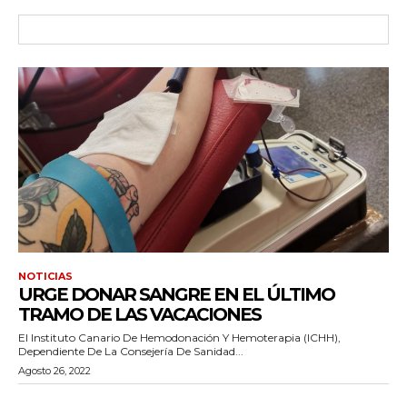
NOTICIAS
URGE DONAR SANGRE EN EL ÚLTIMO
TRAMO DE LAS VACACIONES
El Instituto Canario De Hemodonación Y Hemoterapia (ICHH),
Dependiente De La Consejería De Sanidad...
Agosto 26, 2022