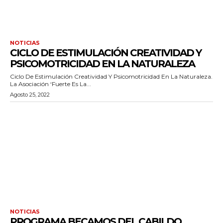
NOTICIAS
CICLO DE ESTIMULACIÓN CREATIVIDAD Y
PSICOMOTRICIDAD EN LA NATURALEZA
Ciclo De Estimulación Creatividad Y Psicomotricidad En La Naturaleza.
La Asociación ‘Fuerte Es La...
Agosto 25, 2022
NOTICIAS
PROGRAMA BECAMOS DEL CABILDO