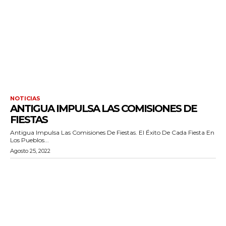
NOTICIAS
ANTIGUA IMPULSA LAS COMISIONES DE
FIESTAS
Antigua Impulsa Las Comisiones De Fiestas. El Éxito De Cada Fiesta En
Los Pueblos...
Agosto 25, 2022