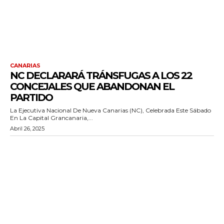
CANARIAS
NC DECLARARÁ TRÁNSFUGAS A LOS 22
CONCEJALES QUE ABANDONAN EL
PARTIDO
La Ejecutiva Nacional De Nueva Canarias (NC), Celebrada Este Sábado
En La Capital Grancanaria,...
Abril 26, 2025