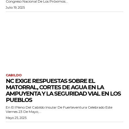
Congreso Nacional De Los Próximos...
Julio 19, 2025
CABILDO
NC EXIGE RESPUESTAS SOBRE EL
MATORRAL, CORTES DE AGUA EN LA
AMPUYENTA Y LA SEGURIDAD VIAL EN LOS
PUEBLOS
En El Pleno Del Cabildo Insular De Fuerteventura Celebrado Este
Viernes 23 De Mayo,...
Mayo 25, 2025