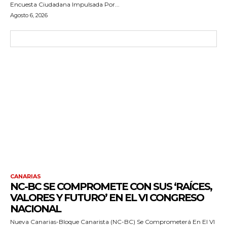
Encuesta Ciudadana Impulsada Por...
Agosto 6, 2026
CANARIAS
NC-BC SE COMPROMETE CON SUS ‘RAÍCES,
VALORES Y FUTURO’ EN EL VI CONGRESO
NACIONAL
Nueva Canarias-Bloque Canarista (NC-BC) Se Comprometerá En El VI