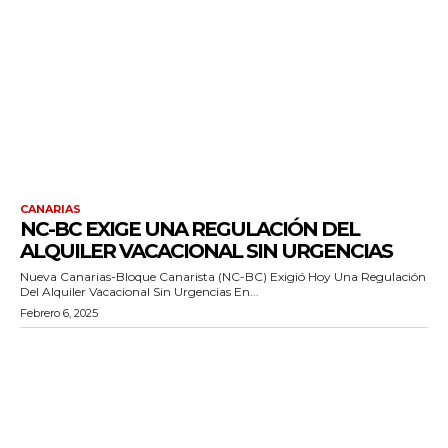
CANARIAS
NC-BC EXIGE UNA REGULACIÓN DEL
ALQUILER VACACIONAL SIN URGENCIAS
Nueva Canarias-Bloque Canarista (NC-BC) Exigió Hoy Una Regulación
Del Alquiler Vacacional Sin Urgencias En...
Febrero 6, 2025