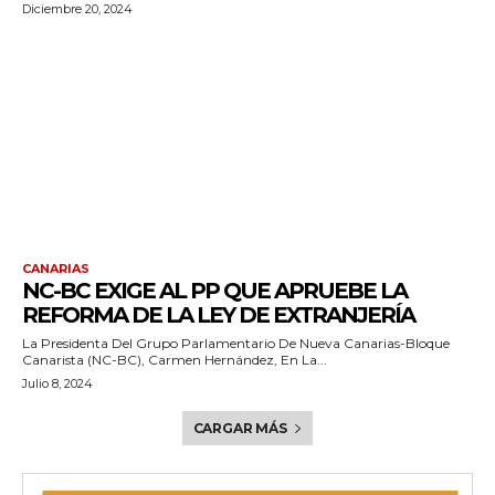
Diciembre 20, 2024
CANARIAS
NC-BC EXIGE AL PP QUE APRUEBE LA
REFORMA DE LA LEY DE EXTRANJERÍA
La Presidenta Del Grupo Parlamentario De Nueva Canarias-Bloque
Canarista (NC-BC), Carmen Hernández, En La...
Julio 8, 2024
CARGAR MÁS