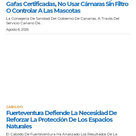
Gafas Certificadas, No Usar Cámaras Sin Filtro
O Controlar A Las Mascotas
La Consejería De Sanidad Del Gobierno De Canarias, A Través Del
Servicio Canario De...
Agosto 6, 2026
CABILDO
Fuerteventura Defiende La Necesidad De
Reforzar La Protección De Los Espacios
Naturales
El Cabildo De Fuerteventura Ha Analizado Los Resultados De La