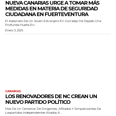
NUEVA CANARIAS URGE A TOMAR MÁS
MEDIDAS EN MATERIA DE SEGURIDAD
CIUDADANA EN FUERTEVENTURA
El Asesinato De Un Joven Extranjero En Corralejo Ha Dejado Una
Profunda Huella En...
Enero 3, 2025
CANARIAS
LOS RENOVADORES DE NC CREAN UN
NUEVO PARTIDO POLÍTICO
Más De Un Centenar De Dirigentes, Afiliados Y Simpatizantes De
Lospartidos Independientes Aliados A...