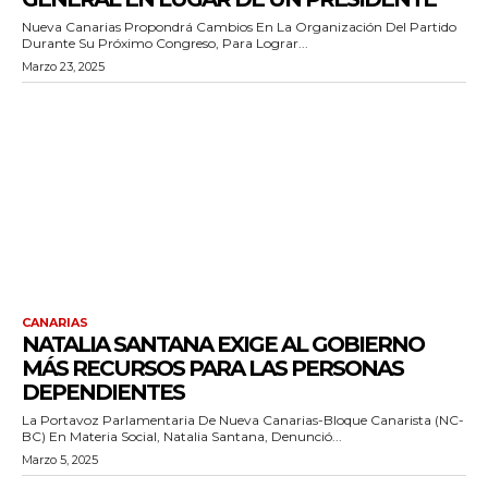
Nueva Canarias Propondrá Cambios En La Organización Del Partido
Durante Su Próximo Congreso, Para Lograr...
Marzo 23, 2025
CANARIAS
NATALIA SANTANA EXIGE AL GOBIERNO
MÁS RECURSOS PARA LAS PERSONAS
DEPENDIENTES
La Portavoz Parlamentaria De Nueva Canarias-Bloque Canarista (NC-
BC) En Materia Social, Natalia Santana, Denunció...
Marzo 5, 2025