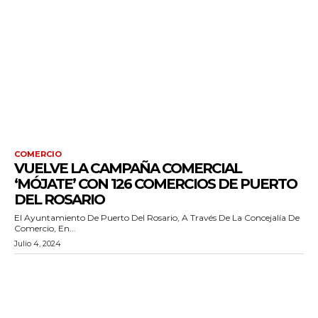
COMERCIO
VUELVE LA CAMPAÑA COMERCIAL
‘MÓJATE’ CON 126 COMERCIOS DE PUERTO
DEL ROSARIO
El Ayuntamiento De Puerto Del Rosario, A Través De La Concejalía De
Comercio, En...
Julio 4, 2024