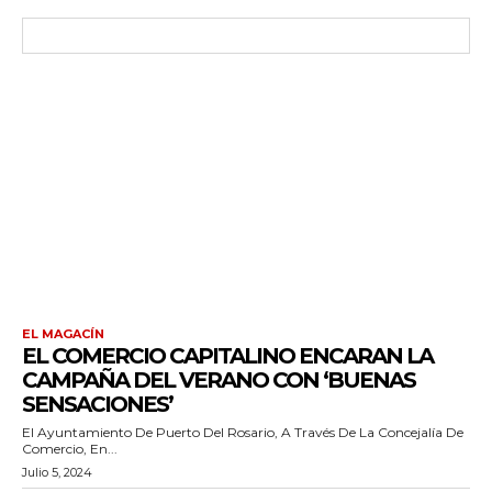
EL MAGACÍN
EL COMERCIO CAPITALINO ENCARAN LA
CAMPAÑA DEL VERANO CON ‘BUENAS
SENSACIONES’
El Ayuntamiento De Puerto Del Rosario, A Través De La Concejalía De
Comercio, En...
Julio 5, 2024