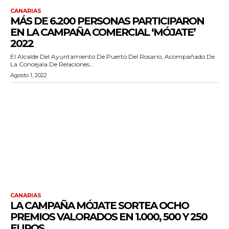
CANARIAS
MÁS DE 6.200 PERSONAS PARTICIPARON
EN LA CAMPAÑA COMERCIAL ‘MÓJATE’
2022
El Alcalde Del Ayuntamiento De Puerto Del Rosario, Acompañado De
La Concejala De Relaciones...
Agosto 1, 2022
CANARIAS
LA CAMPAÑA MÓJATE SORTEA OCHO
PREMIOS VALORADOS EN 1.000, 500 Y 250
EUROS