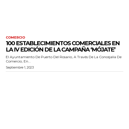
COMERCIO
100 ESTABLECIMIENTOS COMERCIALES EN
LA IV EDICIÓN DE LA CAMPAÑA ‘MÓJATE’
El Ayuntamiento De Puerto Del Rosario, A Través De La Concejalía De
Comercio, En...
Septiembre 1, 2023