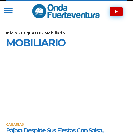
Inicio
Etiquetas
Mobiliario
MOBILIARIO
CANARIAS
Pájara Despide Sus Fiestas Con Salsa,