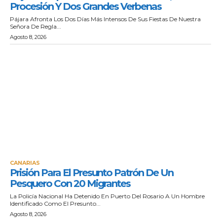
Procesión Y Dos Grandes Verbenas
Pájara Afronta Los Dos Días Más Intensos De Sus Fiestas De Nuestra
Señora De Regla...
Agosto 8, 2026
CANARIAS
Prisión Para El Presunto Patrón De Un
Pesquero Con 20 Migrantes
La Policía Nacional Ha Detenido En Puerto Del Rosario A Un Hombre
Identificado Como El Presunto...
Agosto 8, 2026