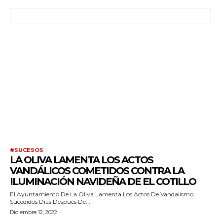
#SUCESOS
LA OLIVA LAMENTA LOS ACTOS
VANDÁLICOS COMETIDOS CONTRA LA
ILUMINACIÓN NAVIDEÑA DE EL COTILLO
El Ayuntamiento De La Oliva Lamenta Los Actos De Vandalismo
Sucedidos Días Después De...
Diciembre 12, 2022