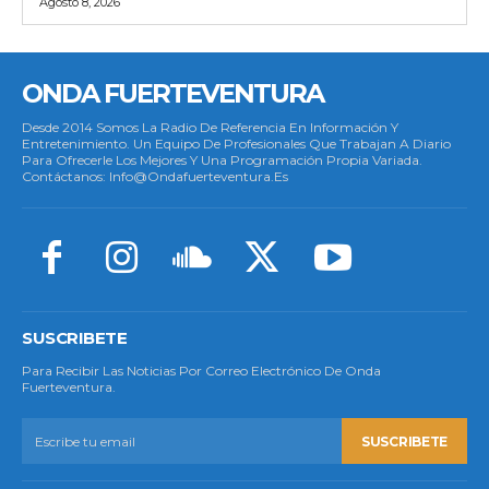
Agosto 8, 2026
ONDA FUERTEVENTURA
Desde 2014 Somos La Radio De Referencia En Información Y
Entretenimiento. Un Equipo De Profesionales Que Trabajan A Diario
Para Ofrecerle Los Mejores Y Una Programación Propia Variada.
Contáctanos: Info@ondafuerteventura.es
SUSCRIBETE
Para Recibir Las Noticias Por Correo Electrónico De Onda
Fuerteventura.
SUSCRIBETE