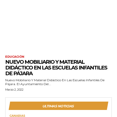
EDUCACIÓN
NUEVO MOBILIARIO Y MATERIAL
DIDÁCTICO EN LAS ESCUELAS INFANTILES
DE PÁJARA
Nuevo Mobiliario Y Material Didáctico En Las Escuelas Infantiles De
Pájara. El Ayuntamiento Del...
Marzo 2, 2022
ULTIMAS NOTICIAS
CANARIAS