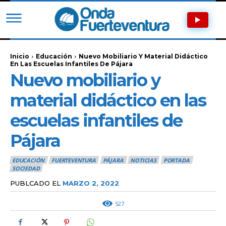
Inicio
Educación
Nuevo Mobiliario Y Material Didáctico
En Las Escuelas Infantiles De Pájara
Nuevo mobiliario y
material didáctico en las
escuelas infantiles de
Pájara
EDUCACIÓN
FUERTEVENTURA
PÁJARA
NOTICIAS
PORTADA
SOCIEDAD
PUBLCADO EL
MARZO 2, 2022
527