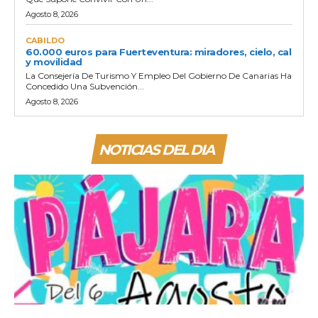
Agosto 8, 2026
CABILDO
60.000 euros para Fuerteventura: miradores, cielo, cal
y movilidad
La Consejería De Turismo Y Empleo Del Gobierno De Canarias Ha
Concedido Una Subvención...
Agosto 8, 2026
NOTICIAS DEL DIA