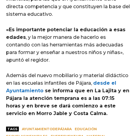
directa competencia y que constituyen la base del
sistema educativo.
«Es importante potenciar la educación a esas
edades
, y la mejor manera de hacerlo es
contando con las herramientas más adecuadas
para formar y enseñar a nuestros niños y niñas»,
apuntó el regidor.
Además del nuevo mobiliario y material didáctico
en las escuelas infantiles de Pájara,
desde el
Ayuntamiento
se informa que en La Lajita y en
Pájara la atención temprana es a las 07:15
horas y en breve se dará comienzo a este
servicio en Morro Jable y Costa Calma.
TAGS
AYUNTAMIENTODEPÁJARA
EDUCACIÓN