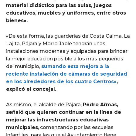
material didáctico para las aulas, juegos
educativos, muebles y uniformes, entre otros
bienes».
«De esta forma, las guarderías de Costa Calma, La
Lajita, Pájara y Morro Jable tendrán unas
instalaciones modernas y equipadas para brindar
la mejor educación posible a los más pequeños
del municipio,
sumando esta mejora a la
reciente instalación de cámaras de seguridad
en los alrededores de los cuatro Centros»
,
explicó el concejal.
Asimismo, el alcalde de Pájara,
Pedro Armas,
señaló que quieren continuar en la línea de
mejorar las infraestructuras educativas
municipales
, comenzando por las escuelas
infantiles, para las que el Ayuntamiento tiene