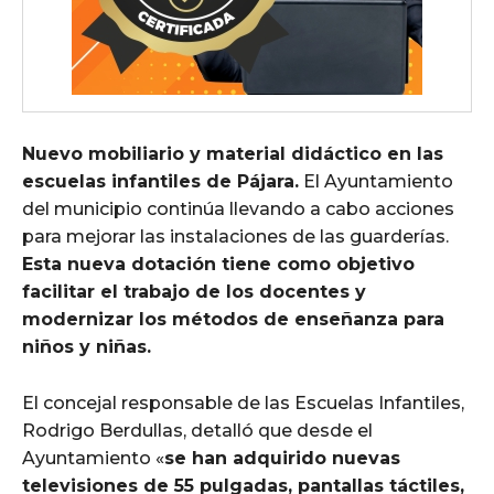
Nuevo mobiliario y material didáctico en las
escuelas infantiles de Pájara.
El Ayuntamiento
del municipio continúa llevando a cabo acciones
para mejorar las instalaciones de las guarderías.
Esta nueva dotación tiene como objetivo
facilitar el trabajo de los docentes y
modernizar los métodos de enseñanza para
niños y niñas.
El concejal responsable de las Escuelas Infantiles,
Rodrigo Berdullas, detalló que desde el
Ayuntamiento «
se han adquirido nuevas
televisiones de 55 pulgadas, pantallas táctiles,