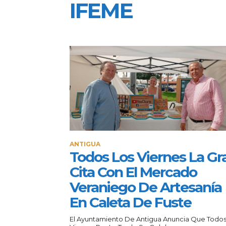
IFEME
ANTIGUA
Todos Los Viernes La Gr
Cita Con El Mercado
Veraniego De Artesanía
En Caleta De Fuste
El Ayuntamiento De Antigua Anuncia Que Todos