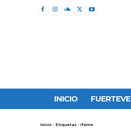
INICIO
FUERTEV
Inicio
Etiquetas
Ifeme