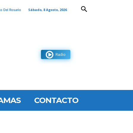
Sábado, 8 Agosto, 2026
to Del Rosario
Radio
AMAS
CONTACTO