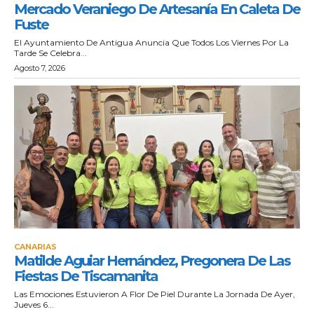
Mercado Veraniego De Artesanía En Caleta De
Fuste
El Ayuntamiento De Antigua Anuncia Que Todos Los Viernes Por La
Tarde Se Celebra...
Agosto 7, 2026
CANARIAS
Matilde Aguiar Hernández, Pregonera De Las
Fiestas De Tiscamanita
Las Emociones Estuvieron A Flor De Piel Durante La Jornada De Ayer,
Jueves 6...