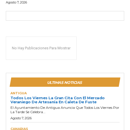
Agosto 7, 2026
No Hay Publicaciones Para Mostrar
ULTIMAS NOTICIAS
ANTIGUA
Todos Los Viernes La Gran Cita Con El Mercado
Veraniego De Artesanía En Caleta De Fuste
El Ayuntamiento De Antigua Anuncia Que Todos Los Viernes Por
La Tarde Se Celebra...
Agosto 7, 2026
CANARIAS