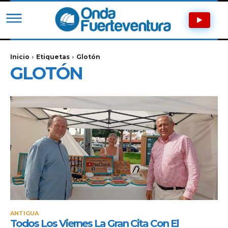
Inicio
Etiquetas
Glotón
GLOTÓN
ANTIGUA
Todos Los Viernes La Gran Cita Con El