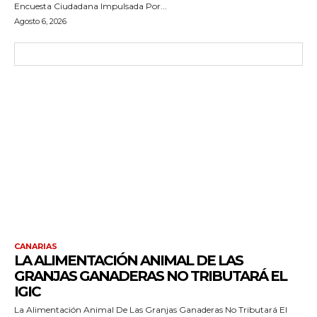
Encuesta Ciudadana Impulsada Por...
Agosto 6, 2026
CANARIAS
LA ALIMENTACIÓN ANIMAL DE LAS
GRANJAS GANADERAS NO TRIBUTARÁ EL
IGIC
La Alimentación Animal De Las Granjas Ganaderas No Tributará El