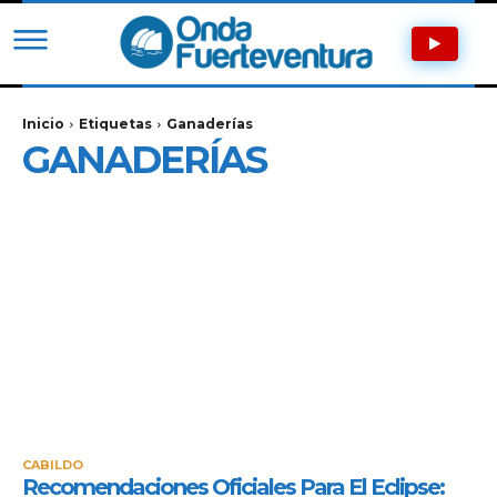
Inicio
Etiquetas
Ganaderías
GANADERÍAS
CABILDO
Recomendaciones Oficiales Para El Eclipse: