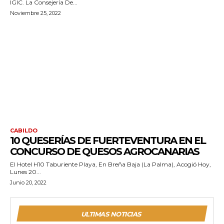
IGIC. La Consejería De...
Noviembre 25, 2022
CABILDO
10 QUESERÍAS DE FUERTEVENTURA EN EL
CONCURSO DE QUESOS AGROCANARIAS
El Hotel H10 Taburiente Playa, En Breña Baja (La Palma), Acogió Hoy,
Lunes 20...
Junio 20, 2022
ULTIMAS NOTICIAS