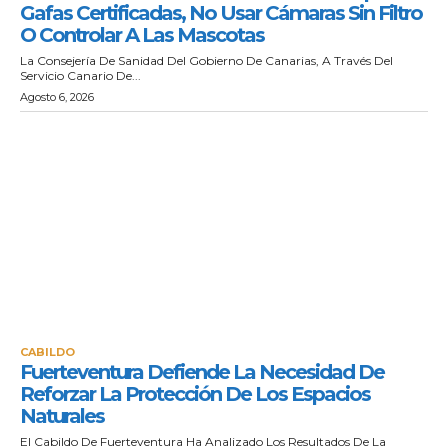
Gafas Certificadas, No Usar Cámaras Sin Filtro
O Controlar A Las Mascotas
La Consejería De Sanidad Del Gobierno De Canarias, A Través Del
Servicio Canario De...
Agosto 6, 2026
CABILDO
Fuerteventura Defiende La Necesidad De
Reforzar La Protección De Los Espacios
Naturales
El Cabildo De Fuerteventura Ha Analizado Los Resultados De La