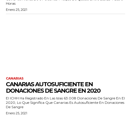
Horas
Enero 25, 2021
CANARIAS
CANARIAS AUTOSUFICIENTE EN
DONACIONES DE SANGRE EN 2020
El ICHH Ha Registrado En Las Islas 63.008 Donaciones De Sangre En El
2020, Lo Que Significa Que Canarias Es Autosuficiente En Donaciones
De Sangre
Enero 25, 2021