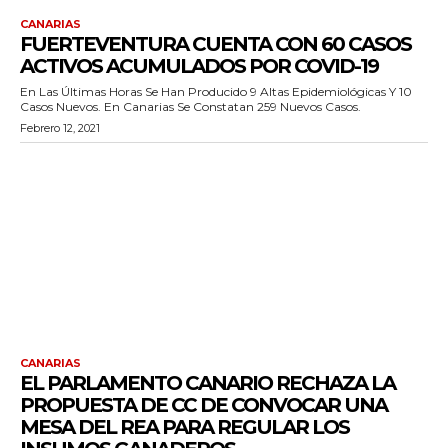
CANARIAS
FUERTEVENTURA CUENTA CON 60 CASOS
ACTIVOS ACUMULADOS POR COVID-19
En Las Últimas Horas Se Han Producido 9 Altas Epidemiológicas Y 10
Casos Nuevos. En Canarias Se Constatan 259 Nuevos Casos.
Febrero 12, 2021
CANARIAS
EL PARLAMENTO CANARIO RECHAZA LA
PROPUESTA DE CC DE CONVOCAR UNA
MESA DEL REA PARA REGULAR LOS