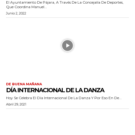
El Ayuntamiento De Pájara, A Través De La Concejalía De Deportes,
Que Coordina Manuel...
Junio 2, 2022
DE BUENA MAÑANA
DÍA INTERNACIONAL DE LA DANZA
Hoy Se Celebra El Día Internacional De La Danza Y Por Eso En De...
Abril 29, 2021