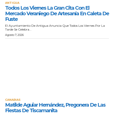
ANTIGUA
Todos Los Viernes La Gran Cita Con El
Mercado Veraniego De Artesanía En Caleta De
Fuste
El Ayuntamiento De Antigua Anuncia Que Todos Los Viernes Por La
Tarde Se Celebra...
Agosto 7, 2026
CANARIAS
Matilde Aguiar Hernández, Pregonera De Las
Fiestas De Tiscamanita