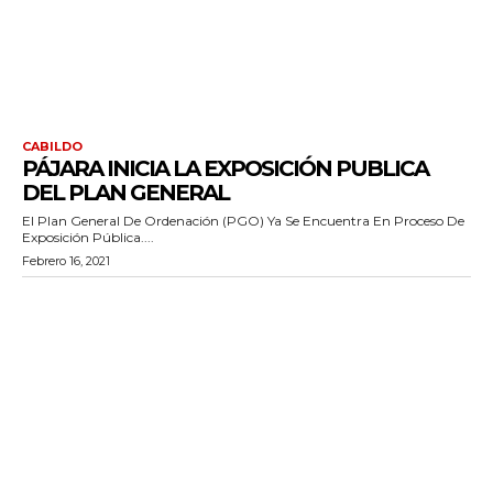
CABILDO
PÁJARA INICIA LA EXPOSICIÓN PUBLICA
DEL PLAN GENERAL
El Plan General De Ordenación (PGO) Ya Se Encuentra En Proceso De
Exposición Pública....
Febrero 16, 2021