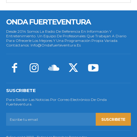
ONDA FUERTEVENTURA
Desde 2014 Somos La Radio De Referencia En Información Y
Entretenimiento. Un Equipo De Profesionales Que Trabajan A Diario
Para Ofrecerle Los Mejores Y Una Programación Propia Variada.
Contáctanos: Info@ondafuerteventura.es
SUSCRIBETE
Para Recibir Las Noticias Por Correo Electrónico De Onda
Fuerteventura.
SUSCRIBETE