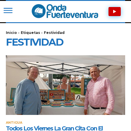
Inicio
Etiquetas
Festividad
FESTIVIDAD
ANTIGUA
Todos Los Viernes La Gran Cita Con El