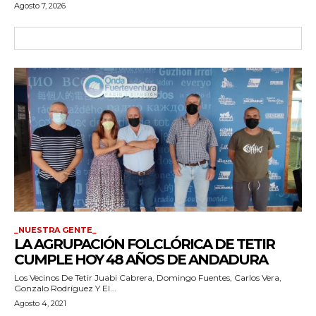
Agosto 7, 2026
_NUESTRA GENTE_
LA AGRUPACIÓN FOLCLÓRICA DE TETIR
CUMPLE HOY 48 AÑOS DE ANDADURA
Los Vecinos De Tetir Juabi Cabrera, Domingo Fuentes, Carlos Vera,
Gonzalo Rodríguez Y El...
Agosto 4, 2021