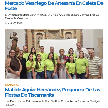
Mercado Veraniego De Artesanía En Caleta De
Fuste
El Ayuntamiento De Antigua Anuncia Que Todos Los Viernes Por La
Tarde Se Celebra...
Agosto 7, 2026
CANARIAS
Matilde Aguiar Hernández, Pregonera De Las
Fiestas De Tiscamanita
Las Emociones Estuvieron A Flor De Piel Durante La Jornada De Ayer,
Jueves 6...