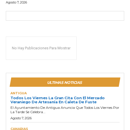
Agosto 7, 2026
No Hay Publicaciones Para Mostrar
ULTIMAS NOTICIAS
ANTIGUA
Todos Los Viernes La Gran Cita Con El Mercado
Veraniego De Artesanía En Caleta De Fuste
El Ayuntamiento De Antigua Anuncia Que Todos Los Viernes Por
La Tarde Se Celebra...
Agosto 7, 2026
CANARIAS