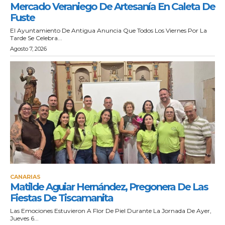
Mercado Veraniego De Artesanía En Caleta De
Fuste
El Ayuntamiento De Antigua Anuncia Que Todos Los Viernes Por La
Tarde Se Celebra...
Agosto 7, 2026
CANARIAS
Matilde Aguiar Hernández, Pregonera De Las
Fiestas De Tiscamanita
Las Emociones Estuvieron A Flor De Piel Durante La Jornada De Ayer,
Jueves 6...