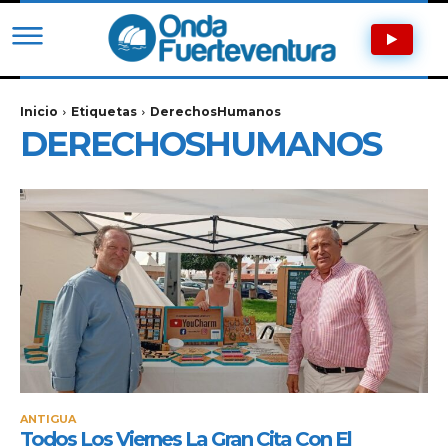
Inicio
Etiquetas
DerechosHumanos
DERECHOSHUMANOS
ANTIGUA
Todos Los Viernes La Gran Cita Con El