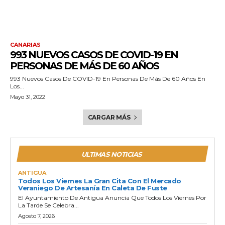
CANARIAS
993 NUEVOS CASOS DE COVID-19 EN
PERSONAS DE MÁS DE 60 AÑOS
993 Nuevos Casos De COVID-19 En Personas De Más De 60 Años En
Los...
Mayo 31, 2022
CARGAR MÁS
ULTIMAS NOTICIAS
ANTIGUA
Todos Los Viernes La Gran Cita Con El Mercado
Veraniego De Artesanía En Caleta De Fuste
El Ayuntamiento De Antigua Anuncia Que Todos Los Viernes Por
La Tarde Se Celebra...
Agosto 7, 2026