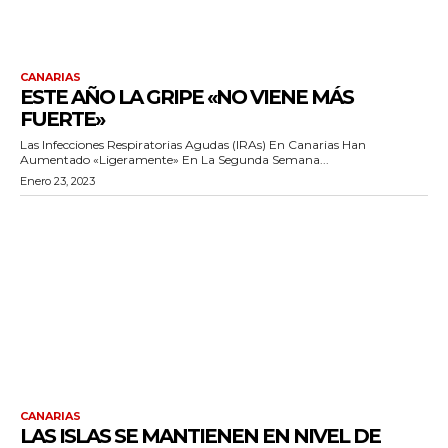
CANARIAS
ESTE AÑO LA GRIPE «NO VIENE MÁS
FUERTE»
Las Infecciones Respiratorias Agudas (IRAs) En Canarias Han
Aumentado «ligeramente» En La Segunda Semana...
Enero 23, 2023
CANARIAS
LAS ISLAS SE MANTIENEN EN NIVEL DE