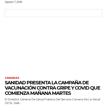
Agosto 7, 2026
CANARIAS
SANIDAD PRESENTA LA CAMPAÑA DE
VACUNACIÓN CONTRA GRIPE Y COVID QUE
COMIENZA MAÑANA MARTES
El Director General De Salud Pública Del Servicio Canario De La Salud
(SCS), José...