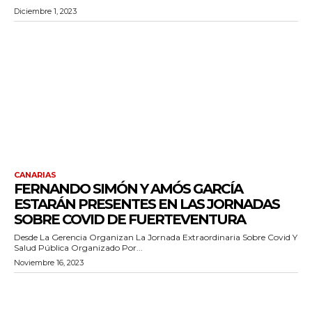
Diciembre 1, 2023
CANARIAS
FERNANDO SIMÓN Y AMÓS GARCÍA
ESTARÁN PRESENTES EN LAS JORNADAS
SOBRE COVID DE FUERTEVENTURA
Desde La Gerencia Organizan La Jornada Extraordinaria Sobre Covid Y
Salud Pública Organizado Por...
Noviembre 16, 2023