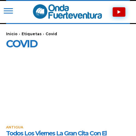
Inicio
Etiquetas
Covid
COVID
ANTIGUA
Todos Los Viernes La Gran Cita Con El