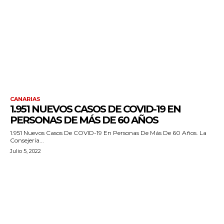
CANARIAS
1.951 NUEVOS CASOS DE COVID-19 EN
PERSONAS DE MÁS DE 60 AÑOS
1.951 Nuevos Casos De COVID-19 En Personas De Más De 60 Años. La
Consejería...
Julio 5, 2022