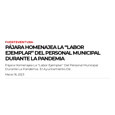
FUERTEVENTURA
PÁJARA HOMENAJEA LA “LABOR
EJEMPLAR” DEL PERSONAL MUNICIPAL
DURANTE LA PANDEMIA
Pájara Homenajea La “labor Ejemplar” Del Personal Municipal
Durante La Pandemia. El Ayuntamiento De...
Marzo 16, 2023