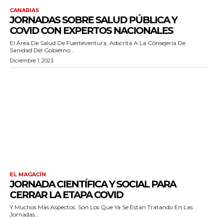
CANARIAS
JORNADAS SOBRE SALUD PÚBLICA Y
COVID CON EXPERTOS NACIONALES
El Área De Salud De Fuerteventura, Adscrita A La Consejería De
Sanidad Del Gobierno...
Diciembre 1, 2023
EL MAGACÍN
JORNADA CIENTÍFICA Y SOCIAL PARA
CERRAR LA ETAPA COVID
Y Muchos Más Aspectos. Son Los Que Ya Se Están Tratando En Las
Jornadas...