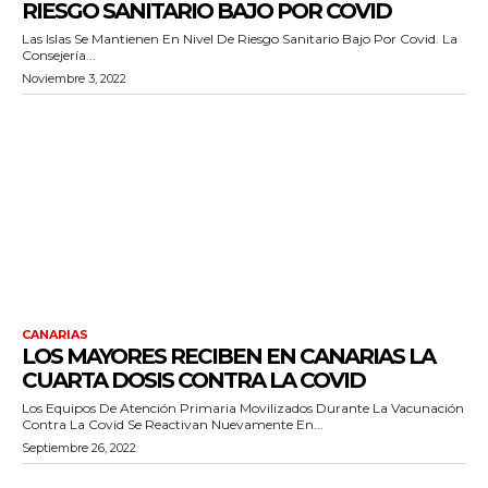
RIESGO SANITARIO BAJO POR COVID
Las Islas Se Mantienen En Nivel De Riesgo Sanitario Bajo Por Covid. La
Consejería...
Noviembre 3, 2022
CANARIAS
LOS MAYORES RECIBEN EN CANARIAS LA
CUARTA DOSIS CONTRA LA COVID
Los Equipos De Atención Primaria Movilizados Durante La Vacunación
Contra La Covid Se Reactivan Nuevamente En...
Septiembre 26, 2022