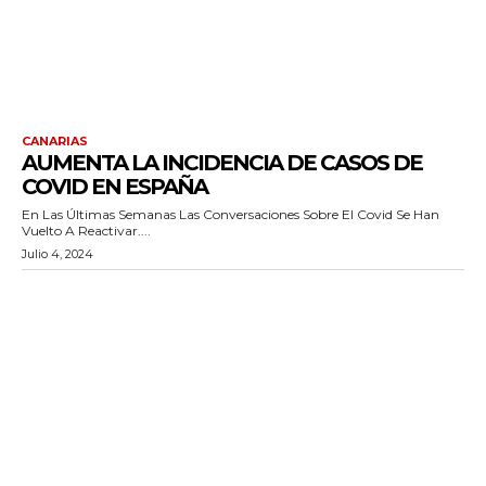
CANARIAS
AUMENTA LA INCIDENCIA DE CASOS DE
COVID EN ESPAÑA
En Las Últimas Semanas Las Conversaciones Sobre El Covid Se Han
Vuelto A Reactivar....
Julio 4, 2024