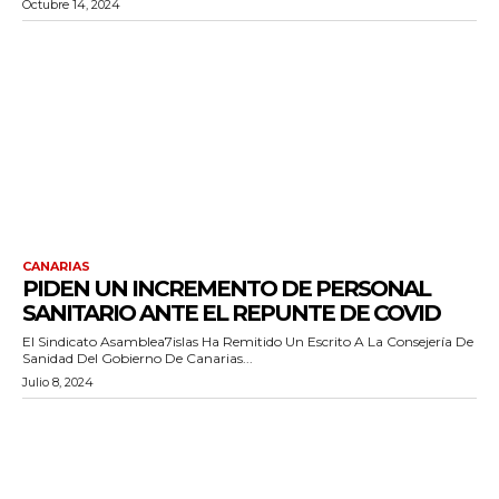
Octubre 14, 2024
CANARIAS
PIDEN UN INCREMENTO DE PERSONAL
SANITARIO ANTE EL REPUNTE DE COVID
El Sindicato Asamblea7islas Ha Remitido Un Escrito A La Consejería De
Sanidad Del Gobierno De Canarias...
Julio 8, 2024