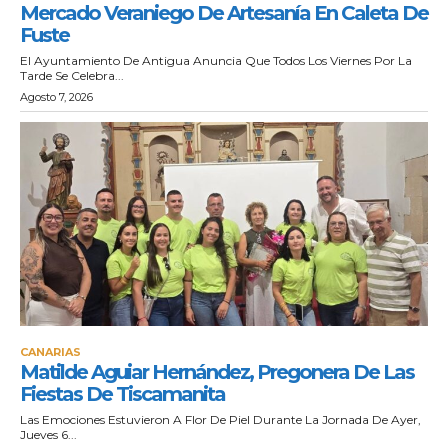
Mercado Veraniego De Artesanía En Caleta De
Fuste
El Ayuntamiento De Antigua Anuncia Que Todos Los Viernes Por La
Tarde Se Celebra...
Agosto 7, 2026
CANARIAS
Matilde Aguiar Hernández, Pregonera De Las
Fiestas De Tiscamanita
Las Emociones Estuvieron A Flor De Piel Durante La Jornada De Ayer,
Jueves 6...