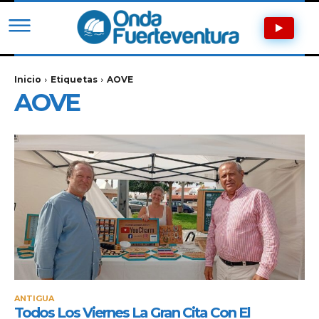
Inicio
Etiquetas
AOVE
AOVE
ANTIGUA
Todos Los Viernes La Gran Cita Con El