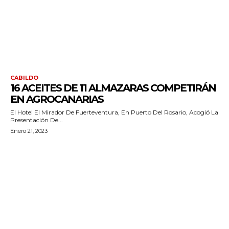
CABILDO
16 ACEITES DE 11 ALMAZARAS COMPETIRÁN
EN AGROCANARIAS
El Hotel El Mirador De Fuerteventura, En Puerto Del Rosario, Acogió La
Presentación De...
Enero 21, 2023