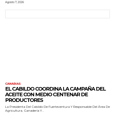
Agosto 7, 2026
CANARIAS
EL CABILDO COORDINA LA CAMPAÑA DEL
ACEITE CON MEDIO CENTENAR DE
PRODUCTORES
La Presidenta Del Cabildo De Fuerteventura Y Responsable Del Área De
Agricultura, Ganadería Y...