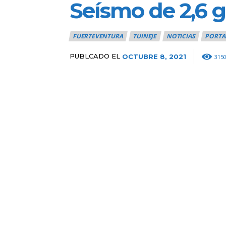
Seísmo de 2,6 g
FUERTEVENTURA
TUINEJE
NOTICIAS
PORTA
PUBLCADO EL
OCTUBRE 8, 2021
315