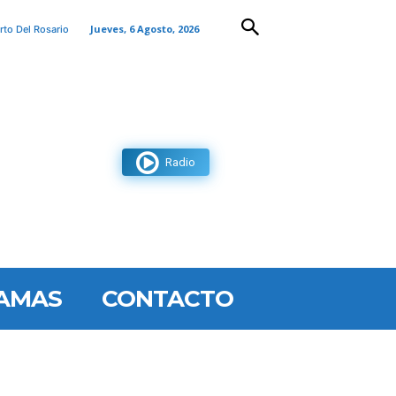
Jueves, 6 Agosto, 2026
rto Del Rosario
Radio
AMAS
CONTACTO