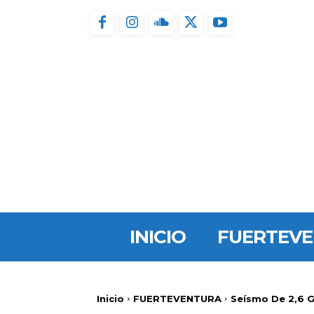
INICIO
FUERTEV
Inicio
FUERTEVENTURA
Seísmo De 2,6 G