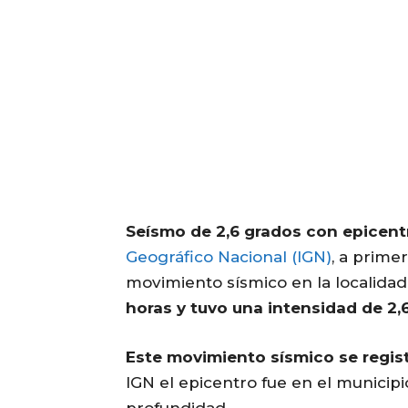
Seísmo de 2,6 grados con epicentr
Geográfico Nacional (IGN)
, a prime
movimiento sísmico en la localidad 
horas y tuvo una intensidad de 2,
Este movimiento sísmico se registr
IGN el epicentro fue en el munici