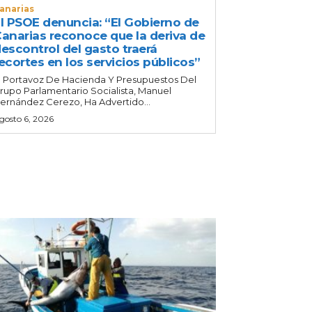
anarias
l PSOE denuncia: “El Gobierno de
anarias reconoce que la deriva de
escontrol del gasto traerá
ecortes en los servicios públicos”
l Portavoz De Hacienda Y Presupuestos Del
rupo Parlamentario Socialista, Manuel
ernández Cerezo, Ha Advertido...
gosto 6, 2026