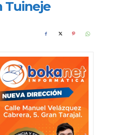
n Tuineje