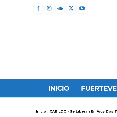
INICIO
FUERTEV
Inicio
CABILDO
Se Liberan En Ajuy Dos 