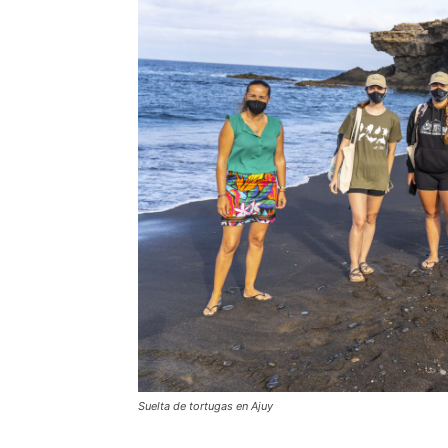
Suelta de tortugas en Ajuy