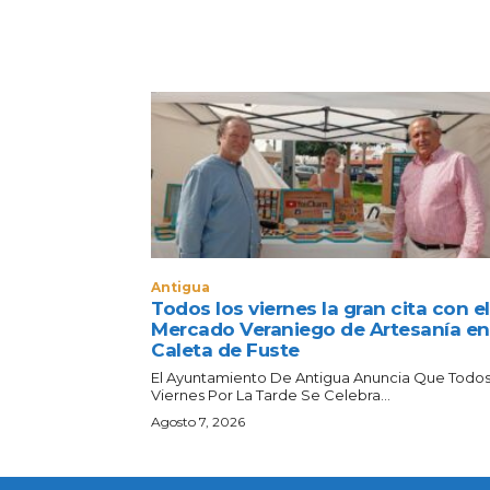
Antigua
Todos los viernes la gran cita con el
Mercado Veraniego de Artesanía en
Caleta de Fuste
El Ayuntamiento De Antigua Anuncia Que Todos
Viernes Por La Tarde Se Celebra...
Agosto 7, 2026