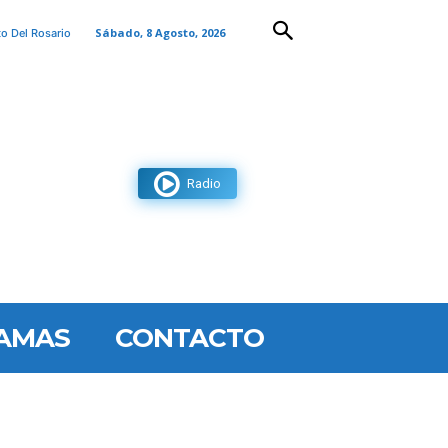
Sábado, 8 Agosto, 2026
to Del Rosario
Radio
AMAS
CONTACTO