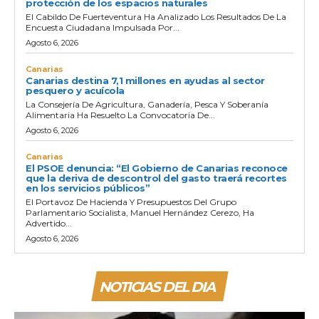
protección de los espacios naturales
El Cabildo De Fuerteventura Ha Analizado Los Resultados De La
Encuesta Ciudadana Impulsada Por...
Agosto 6, 2026
Canarias
Canarias destina 7,1 millones en ayudas al sector
pesquero y acuícola
La Consejería De Agricultura, Ganadería, Pesca Y Soberanía
Alimentaria Ha Resuelto La Convocatoria De...
Agosto 6, 2026
Canarias
El PSOE denuncia: “El Gobierno de Canarias reconoce
que la deriva de descontrol del gasto traerá recortes
en los servicios públicos”
El Portavoz De Hacienda Y Presupuestos Del Grupo
Parlamentario Socialista, Manuel Hernández Cerezo, Ha
Advertido...
Agosto 6, 2026
NOTICIAS DEL DIA