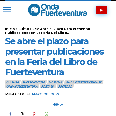
Inicio
Cultura
Se Abre El Plazo Para Presentar
Publicaciones En La Feria Del Libro...
Se abre el plazo para
presentar publicaciones
en la Feria del Libro de
Fuerteventura
CULTURA
FUERTEVENTURA
NOTICIAS
ONDA FUERTEVENTURA TV
ONDAFUERTEVENTURA
PORTADA
SOCIEDAD
PUBLCADO EL
MAYO 28, 2026
70