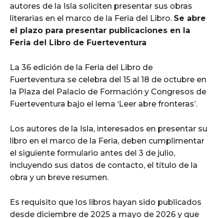
autores de la Isla soliciten presentar sus obras
literarias en el marco de la Feria del Libro.
Se abre
el plazo para presentar publicaciones en la
Feria del Libro de Fuerteventura
La 36 edición de la Feria del Libro de
Fuerteventura se celebra del 15 al 18 de octubre en
la Plaza del Palacio de Formación y Congresos de
Fuerteventura bajo el lema ‘Leer abre fronteras’.
Los autores de la Isla, interesados en presentar su
libro en el marco de la Feria, deben cumplimentar
el siguiente formulario antes del 3 de julio,
incluyendo sus datos de contacto, el título de la
obra y un breve resumen.
Es requisito que los libros hayan sido publicados
desde diciembre de 2025 a mayo de 2026 y que