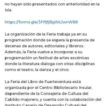
no hayan sido presentados con anterioridad en la
Isla.
https://forms.gle/3FffjfjBgWsJwnW88
La organización de la Feria trabaja ya en su
programación donde se espera la presencia de
decenas de autores, editoriales y libreros.
Además, la Feria vuelve a incorporar a su
programación un festival de artes escénicas
donde la literatura dialoga con otras disciplinas
como el teatro, la danza y el circo.
La Feria del Libro de Fuerteventura está
organizada por el Centro Bibliotecario Insular,
dependiente de la Consejería de Cultura del
Cabildo majorero, y cuenta con la colaboración del
Instituto Canario de Desarrollo Cultural del