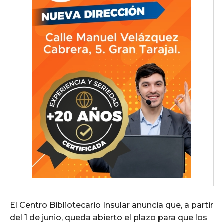
El Centro Bibliotecario Insular anuncia que, a partir
del 1 de junio, queda abierto el plazo para que los