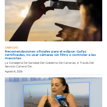
CABILDO
Recomendaciones oficiales para el eclipse: Gafas
certificadas, no usar cámaras sin filtro o controlar a las
mascotas
La Consejería De Sanidad Del Gobierno De Canarias, A Través Del
Servicio Canario De...
Agosto 6, 2026