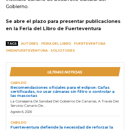
Gobierno.
Se abre el plazo para presentar publicaciones
en la Feria del Libro de Fuerteventura
TAGS
AUTORES
FERIA DEL LIBRO
FUERTEVENTURA
ONDAFUERTEVENTURA
SOLICITUDES
ULTIMAS NOTICIAS
CABILDO
Recomendaciones oficiales para el eclipse: Gafas
certificadas, no usar cámaras sin filtro o controlar a
las mascotas
La Consejería De Sanidad Del Gobierno De Canarias, A Través Del
Servicio Canario De...
Agosto 6, 2026
CABILDO
Fuerteventura defiende la necesidad de reforzar la