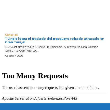
Canarias
Tuineje logra el traslado del pesquero robado atracado en
Gran Tarajal
El Ayuntamiento De Tuineje Ha Logrado, A Través De Una Gestión
Conjunta Con Puertos...
Agosto 7, 2026