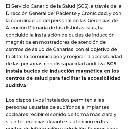
El Servicio Canario de la Salud (SCS), a través de la
Dirección General del Paciente y Cronicidad, y con
la coordinación del personal de las Gerencias de
Atención Primaria de las distintas islas, ha
concluido la instalación de bucles de inducción
magnética en mostradores de atención de
centros de salud de Canarias, con el objetivo de
facilitar la comunicación y mejorar la accesibilidad
de las personas con discapacidad auditiva.
SCS
instala bucles de inducción magnética en los
centros de salud para facilitar la accesibilidad
auditiva
Los dispositivos instalados permiten a las
personas usuarias de audífonos e implantes
cocleares recibir el sonido de forma más clara y
sin interferencias durante su atención en los
puntos de información y admisión, favoreciendo