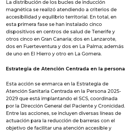
La distribución de los bucles de inducción
magnética se realizó atendiendo a criterios de
accesibilidad y equilibrio territorial. En total, en
esta primera fase se han instalado cinco
dispositivos en centros de salud de Tenerife y
otros cinco en Gran Canaria; dos en Lanzarote,
dos en Fuerteventura y dos en La Palma; además
de uno en El Hierro y otro en La Gomera.
Estrategia de Atención Centrada en la persona
Esta acción se enmarca en la Estrategia de
Atención Sanitaria Centrada en la Persona 2025-
2029 que está implantando el SCS, coordinada
por la Dirección General del Paciente y Cronicidad.
Entre las acciones, se incluyen diversas líneas de
actuación para la reducción de barreras con el
objetivo de facilitar una atención accesible y