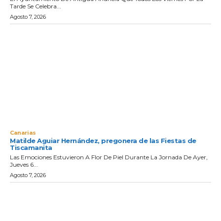
Tarde Se Celebra...
Agosto 7, 2026
Canarias
Matilde Aguiar Hernández, pregonera de las Fiestas de
Tiscamanita
Las Emociones Estuvieron A Flor De Piel Durante La Jornada De Ayer,
Jueves 6...
Agosto 7, 2026