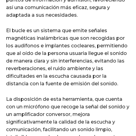
así una comunicación más eficaz, segura y
adaptada a sus necesidades.
El bucle es un sistema que emite señales
magnéticas inalámbricas que son recogidas por
los audífonos e implantes cocleares, permitiendo
que al oído de la persona usuaria llegue el sonido
de manera clara y sin interferencias, evitando las
reverberaciones, el ruido ambiente y las
dificultades en la escucha causada por la
distancia con la fuente de emisión del sonido.
La disposición de esta herramienta, que cuenta
con un micrófono que recoge la señal del sonido y
un amplificador conversor, mejora
significativamente la calidad de la escucha y
comunicación, facilitando un sonido limpio,