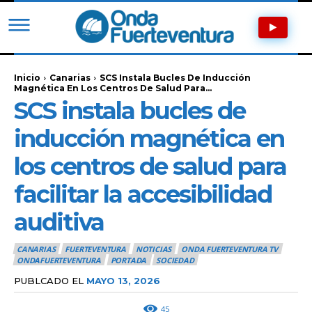
Inicio
Canarias
SCS Instala Bucles De Inducción
Magnética En Los Centros De Salud Para...
SCS instala bucles de
inducción magnética en
los centros de salud para
facilitar la accesibilidad
auditiva
CANARIAS
FUERTEVENTURA
NOTICIAS
ONDA FUERTEVENTURA TV
ONDAFUERTEVENTURA
PORTADA
SOCIEDAD
PUBLCADO EL
MAYO 13, 2026
45