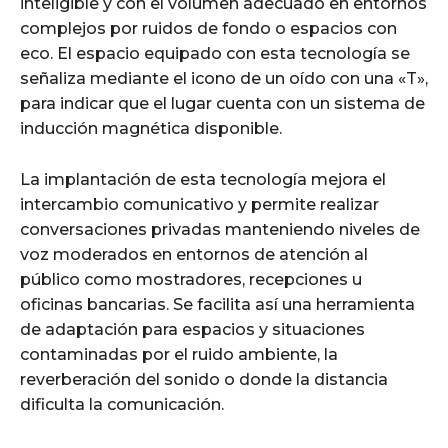
inteligible y con el volumen adecuado en entornos
complejos por ruidos de fondo o espacios con
eco. El espacio equipado con esta tecnología se
señaliza mediante el icono de un oído con una «T»,
para indicar que el lugar cuenta con un sistema de
inducción magnética disponible.
La implantación de esta tecnología mejora el
intercambio comunicativo y permite realizar
conversaciones privadas manteniendo niveles de
voz moderados en entornos de atención al
público como mostradores, recepciones u
oficinas bancarias. Se facilita así una herramienta
de adaptación para espacios y situaciones
contaminadas por el ruido ambiente, la
reverberación del sonido o donde la distancia
dificulta la comunicación.