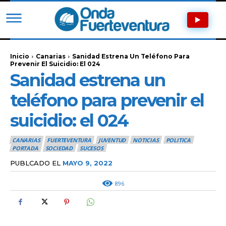
Inicio
Canarias
Sanidad Estrena Un Teléfono Para
Prevenir El Suicidio: El 024
Sanidad estrena un
teléfono para prevenir el
suicidio: el 024
CANARIAS
FUERTEVENTURA
JUVENTUD
NOTICIAS
POLITICA
PORTADA
SOCIEDAD
SUCESOS
PUBLCADO EL
MAYO 9, 2022
896