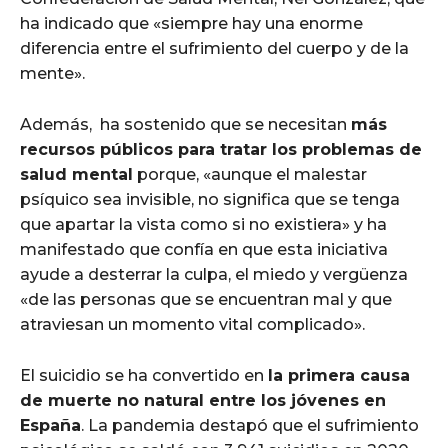
ha indicado que «siempre hay una enorme
diferencia entre el sufrimiento del cuerpo y de la
mente».
Además, ha sostenido que se necesitan
más
recursos públicos para tratar los problemas de
salud mental
porque, «aunque el malestar
psíquico sea invisible, no significa que se tenga
que apartar la vista como si no existiera» y ha
manifestado que confía en que esta iniciativa
ayude a desterrar la culpa, el miedo y vergüenza
«de las personas que se encuentran mal y que
atraviesan un momento vital complicado».
El suicidio se ha convertido en
la primera causa
de muerte no natural entre los jóvenes en
España
. La pandemia destapó que el sufrimiento