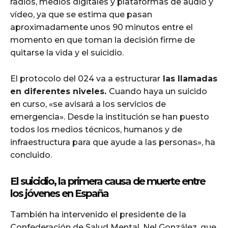
radios, medios digitales y plataformas de audio y
vídeo, ya que se estima que pasan
aproximadamente unos 90 minutos entre el
momento en que toman la decisión firme de
quitarse la vida y el suicidio.
El protocolo del 024 va a estructurar
las llamadas
en diferentes niveles.
Cuando haya un suicido
en curso, «se avisará a los servicios de
emergencia». Desde la institución se han puesto
todos los medios técnicos, humanos y de
infraestructura para que ayude a las personas», ha
concluido.
El suicidio, la primera causa de muerte entre
los jóvenes en España
También ha intervenido el presidente de la
Confederación de Salud Mental, Nel González, que