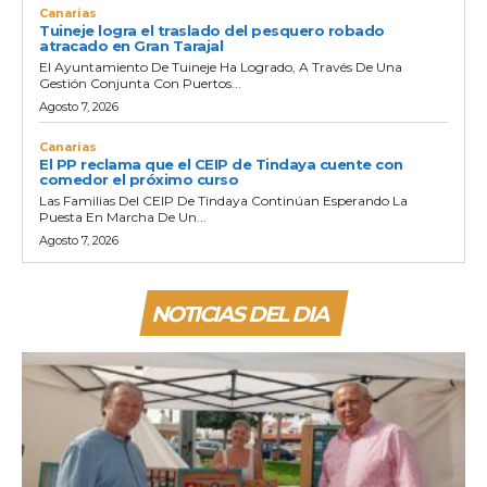
Canarias
Tuineje logra el traslado del pesquero robado
atracado en Gran Tarajal
El Ayuntamiento De Tuineje Ha Logrado, A Través De Una
Gestión Conjunta Con Puertos...
Agosto 7, 2026
Canarias
El PP reclama que el CEIP de Tindaya cuente con
comedor el próximo curso
Las Familias Del CEIP De Tindaya Continúan Esperando La
Puesta En Marcha De Un...
Agosto 7, 2026
NOTICIAS DEL DIA