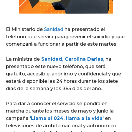
El Ministerio de
Sanidad
ha presentado el
teléfono que servirá para prevenir el suicidio y que
comenzará a funcionar a partir de este martes.
La ministra de
Sanidad, Carolina Darias,
ha
presentado este nuevo teléfono, que será
gratuito, accesible, anónimo y confidencial y que
estará disponible las 24 horas durante los siete
días de la semana y los 365 días del año.
Para dar a conocer el servicio se pondrá en
marcha durante los meses de mayo y junio la
campaña
‘Llama al 024, llama a la vida’
en
televisiones de ámbito nacional y autonómico,