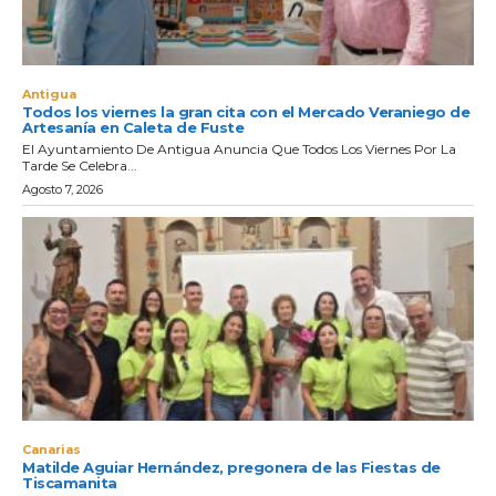
Antigua
Todos los viernes la gran cita con el Mercado Veraniego de
Artesanía en Caleta de Fuste
El Ayuntamiento De Antigua Anuncia Que Todos Los Viernes Por La
Tarde Se Celebra...
Agosto 7, 2026
Canarias
Matilde Aguiar Hernández, pregonera de las Fiestas de
Tiscamanita