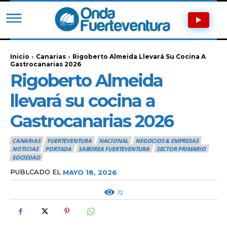
Inicio
Canarias
Rigoberto Almeida Llevará Su Cocina A
Gastrocanarias 2026
Rigoberto Almeida
llevará su cocina a
Gastrocanarias 2026
CANARIAS
FUERTEVENTURA
NACIONAL
NEGOCIOS & EMPRESAS
NOTICIAS
PORTADA
SABOREA FUERTEVENTURA
SECTOR PRIMARIO
SOCIEDAD
PUBLCADO EL
MAYO 18, 2026
72