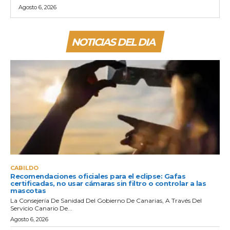
Agosto 6, 2026
NOTICIAS DEL DIA
CABILDO
Recomendaciones oficiales para el eclipse: Gafas
certificadas, no usar cámaras sin filtro o controlar a las
mascotas
La Consejería De Sanidad Del Gobierno De Canarias, A Través Del
Servicio Canario De...
Agosto 6, 2026