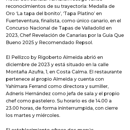
reconocimientos de su trayectoria: Medalla de
Oro ‘La tapa del bonito’, ‘Tapa Platino’ en
Fuerteventura, finalista, como único canario, en el
Concurso Nacional de Tapas de Valladolid en
2023, Chef Revelación de Canarias por la Guía Que
Bueno 2025 y Recomendado Repsol.
El Pellizco by Rigoberto Almeida abrió en
diciembre de 2023 y está situado en la calle
Montaña Azufra, 1, en Costa Calma. El restaurante
pertenece al propio Almeida y cuenta con
Yahimara Ferrand como directora y sumiller,
Adneris Hernández como jefa de sala y el propio
chef como pastelero. Su horario es de 14.00 a
23.00 horas, de forma ininterrumpida, con cierre
los martes y miércoles.