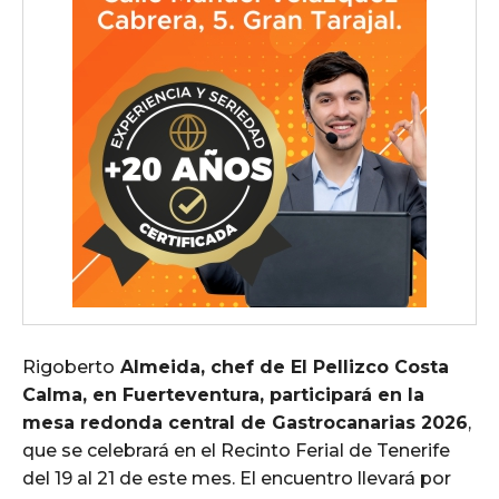
Rigoberto
Almeida, chef de El Pellizco Costa
Calma, en Fuerteventura, participará en la
mesa redonda central de Gastrocanarias 2026
,
que se celebrará en el Recinto Ferial de Tenerife
del 19 al 21 de este mes. El encuentro llevará por