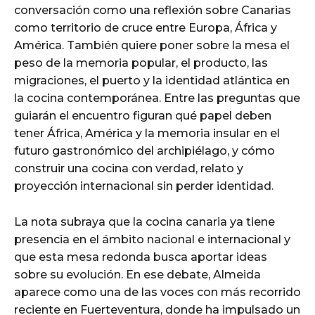
conversación como una reflexión sobre Canarias
como territorio de cruce entre Europa, África y
América. También quiere poner sobre la mesa el
peso de la memoria popular, el producto, las
migraciones, el puerto y la identidad atlántica en
la cocina contemporánea. Entre las preguntas que
guiarán el encuentro figuran qué papel deben
tener África, América y la memoria insular en el
futuro gastronómico del archipiélago, y cómo
construir una cocina con verdad, relato y
proyección internacional sin perder identidad.
La nota subraya que la cocina canaria ya tiene
presencia en el ámbito nacional e internacional y
que esta mesa redonda busca aportar ideas
sobre su evolución. En ese debate, Almeida
aparece como una de las voces con más recorrido
reciente en Fuerteventura, donde ha impulsado un