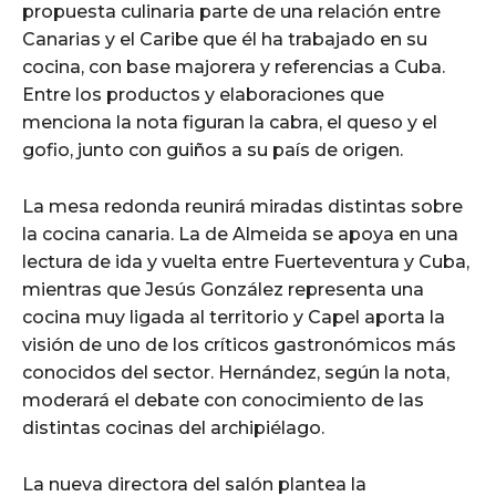
propuesta culinaria parte de una relación entre
Canarias y el Caribe que él ha trabajado en su
cocina, con base majorera y referencias a Cuba.
Entre los productos y elaboraciones que
menciona la nota figuran la cabra, el queso y el
gofio, junto con guiños a su país de origen.
La mesa redonda reunirá miradas distintas sobre
la cocina canaria. La de Almeida se apoya en una
lectura de ida y vuelta entre Fuerteventura y Cuba,
mientras que Jesús González representa una
cocina muy ligada al territorio y Capel aporta la
visión de uno de los críticos gastronómicos más
conocidos del sector. Hernández, según la nota,
moderará el debate con conocimiento de las
distintas cocinas del archipiélago.
La nueva directora del salón plantea la