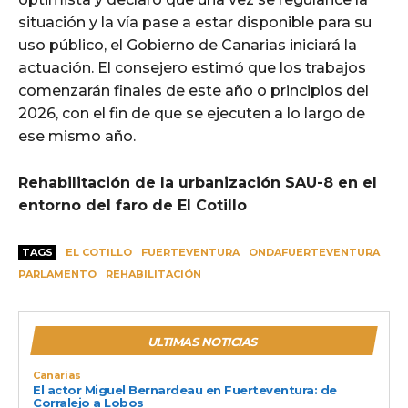
situación y la vía pase a estar disponible para su
uso público, el Gobierno de Canarias iniciará la
actuación. El consejero estimó que los trabajos
comenzarán finales de este año o principios del
2026, con el fin de que se ejecuten a lo largo de
ese mismo año.
Rehabilitación de la urbanización SAU-8 en el
entorno del faro de El Cotillo
TAGS
EL COTILLO
FUERTEVENTURA
ONDAFUERTEVENTURA
PARLAMENTO
REHABILITACIÓN
ULTIMAS NOTICIAS
Canarias
El actor Miguel Bernardeau en Fuerteventura: de
Corralejo a Lobos