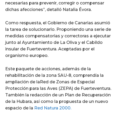
necesarias para prevenir, corregir o compensar
dichas afecciones”, detalló Natalia Évora.
Como respuesta, el Gobierno de Canarias asumió
la tarea de solucionarlo. Proponiendo una serie de
medidas compensatorias y correctoras a ejecutar
junto al Ayuntamiento de La Oliva y el Cabildo
insular de Fuerteventura. Aceptadas por el
organismo europeo.
Este paquete de acciones, además de la
rehabilitación de la zona SAU-8, comprendía la
ampliación de laRed de Zonas de Especial
Protección para las Aves (ZEPA) de Fuerteventura.
También la redacción de un Plan de Recuperación
de la Hubara, así como la propuesta de un nuevo
espacio de la
Red Natura 2000.