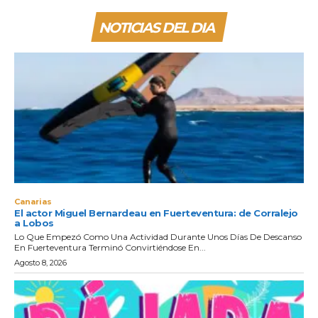
NOTICIAS DEL DIA
Canarias
El actor Miguel Bernardeau en Fuerteventura: de Corralejo
a Lobos
Lo Que Empezó Como Una Actividad Durante Unos Días De Descanso
En Fuerteventura Terminó Convirtiéndose En...
Agosto 8, 2026