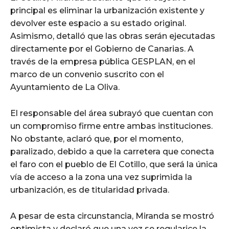
principal es eliminar la urbanización existente y
devolver este espacio a su estado original.
Asimismo, detalló que las obras serán ejecutadas
directamente por el Gobierno de Canarias. A
través de la empresa pública GESPLAN, en el
marco de un convenio suscrito con el
Ayuntamiento de La Oliva.
El responsable del área subrayó que cuentan con
un compromiso firme entre ambas instituciones.
No obstante, aclaró que, por el momento,
paralizado, debido a que la carretera que conecta
el faro con el pueblo de El Cotillo, que será la única
vía de acceso a la zona una vez suprimida la
urbanización, es de titularidad privada.
A pesar de esta circunstancia, Miranda se mostró
optimista y declaró que una vez se regularice la