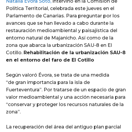
Natalia Évora Soto,
intervino en la Comisión de
Política Territorial, celebrada este jueves en el
Parlamento de Canarias. Para preguntar por los
avances que se han llevado a cabo durante la
restauración medioambiental y paisajística del
entorno natural de Majanicho. Así como de la
zona que abarca la urbanización SAU-8 en El
Cotillo.
Rehabilitación de la urbanización SAU-8
en el entorno del faro de El Cotillo
Según valoró Évora, se trata de una medida
“de gran importancia para la isla de
Fuerteventura”. Por tratarse de un espacio de gran
valor medioambiental y una acción necesaria para
“conservar y proteger los recursos naturales de la
zona”.
La recuperación del área del antiguo plan parcial