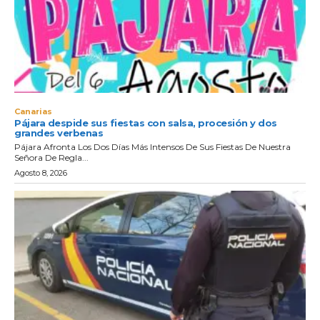
Canarias
Pájara despide sus fiestas con salsa, procesión y dos
grandes verbenas
Pájara Afronta Los Dos Días Más Intensos De Sus Fiestas De Nuestra
Señora De Regla...
Agosto 8, 2026