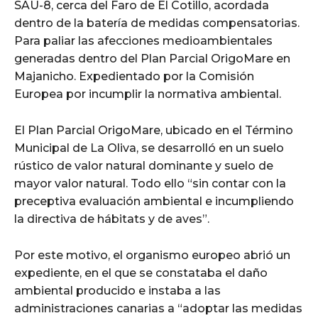
SAU-8, cerca del Faro de El Cotillo, acordada
dentro de la batería de medidas compensatorias.
Para paliar las afecciones medioambientales
generadas dentro del Plan Parcial OrigoMare en
Majanicho. Expedientado por la Comisión
Europea por incumplir la normativa ambiental.
El Plan Parcial OrigoMare, ubicado en el Término
Municipal de La Oliva, se desarrolló en un suelo
rústico de valor natural dominante y suelo de
mayor valor natural. Todo ello “sin contar con la
preceptiva evaluación ambiental e incumpliendo
la directiva de hábitats y de aves”.
Por este motivo, el organismo europeo abrió un
expediente, en el que se constataba el daño
ambiental producido e instaba a las
administraciones canarias a “adoptar las medidas