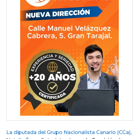
La diputada del Grupo Nacionalista Canario (CCa),