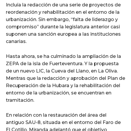
Incluía la redacción de una serie de proyectos de
reordenación y rehabilitación en el entorno de la
urbanización. Sin embargo, “falta de liderazgo y
compromiso” durante la legislatura anterior casi
suponen una sanción europea a las instituciones
canarias.
Hasta ahora, se ha culminado la ampliación de la
ZEPA de la isla de Fuerteventura. Y la propuesta
de un nuevo LIC, la Cueva del Llano, en La Oliva.
Mentras que la redacción y aprobación del Plan de
Recuperación de la Hubara y la rehabilitación del
entorno de la urbanización, se encuentran en
tramitación.
En relación con la restauración del área del
antiguo SAU-8, situada en el entorno del Faro de
El Cotillo, Miranda adelantó que el objetivo