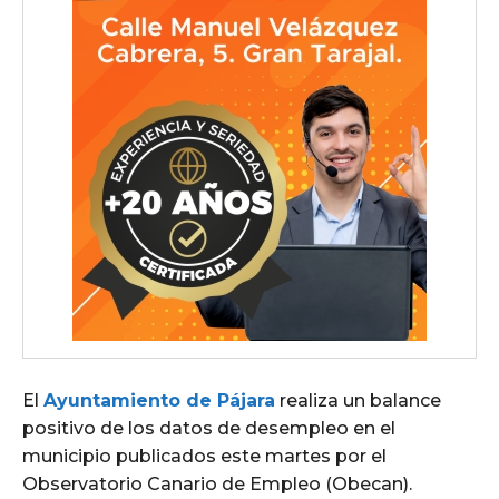
El
Ayuntamiento de Pájara
realiza un balance
positivo de los datos de desempleo en el
municipio publicados este martes por el
Observatorio Canario de Empleo (Obecan).