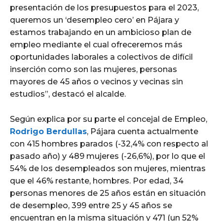
presentación de los presupuestos para el 2023,
queremos un ‘desempleo cero’ en Pájara y
estamos trabajando en un ambicioso plan de
empleo mediante el cual ofreceremos más
oportunidades laborales a colectivos de difícil
inserción como son las mujeres, personas
mayores de 45 años o vecinos y vecinas sin
estudios”, destacó el alcalde.
Según explica por su parte el concejal de Empleo,
Rodrigo Berdullas
, Pájara cuenta actualmente
con 415 hombres parados (-32,4% con respecto al
pasado año) y 489 mujeres (-26,6%), por lo que el
54% de los desempleados son mujeres, mientras
que el 46% restante, hombres. Por edad, 34
personas menores de 25 años están en situación
de desempleo, 399 entre 25 y 45 años se
encuentran en la misma situación y 471 (un 52%