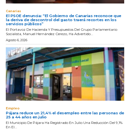
Canarias
El PSOE denuncia: “El Gobierno de Canarias reconoce que
la deriva de descontrol del gasto traerá recortes en los
servicios públicos”
El Portavoz De Hacienda Y Presupuestos Del Grupo Parlamentario
Socialista, Manuel Hernández Cerezo, Ha Advertido...
Agosto 6, 2026
Empleo
Pájara reduce un 21,4% el desempleo entre las personas de
25 a 44 años en julio
El Municipio De Pájara Ha Registrado En Julio Una Reducción Del 9,1%
En El...