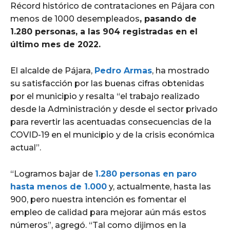
Récord histórico de contrataciones en Pájara con
menos de 1000 desempleados
, pasando de
1.280 personas, a las 904 registradas en el
último mes de 2022.
El alcalde de Pájara,
Pedro Armas
, ha mostrado
su satisfacción por las buenas cifras obtenidas
por el municipio y resalta “el trabajo realizado
desde la Administración y desde el sector privado
para revertir las acentuadas consecuencias de la
COVID-19 en el municipio y de la crisis económica
actual”.
“Logramos bajar de
1.280 personas en paro
hasta menos de 1.000
y, actualmente, hasta las
900, pero nuestra intención es fomentar el
empleo de calidad para mejorar aún más estos
números”, agregó. “Tal como dijimos en la