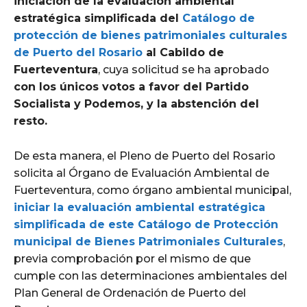
iniciación de la evaluación ambiental
estratégica simplificada del
Catálogo de
protección de bienes patrimoniales culturales
de Puerto del Rosario
al Cabildo de
Fuerteventura
, cuya solicitud se ha aprobado
con los únicos votos a favor del Partido
Socialista y Podemos, y la abstención del
resto.
De esta manera, el Pleno de Puerto del Rosario
solicita al Órgano de Evaluación Ambiental de
Fuerteventura, como órgano ambiental municipal,
iniciar la evaluación ambiental estratégica
simplificada de este Catálogo de Protección
municipal de Bienes Patrimoniales Culturales
,
previa comprobación por el mismo de que
cumple con las determinaciones ambientales del
Plan General de Ordenación de Puerto del