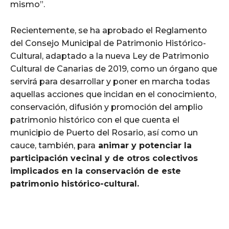
mismo”.
Recientemente, se ha aprobado el Reglamento
del Consejo Municipal de Patrimonio Histórico-
Cultural, adaptado a la nueva Ley de Patrimonio
Cultural de Canarias de 2019, como un órgano que
servirá para desarrollar y poner en marcha todas
aquellas acciones que incidan en el conocimiento,
conservación, difusión y promoción del amplio
patrimonio histórico con el que cuenta el
municipio de Puerto del Rosario, así como un
cauce, también, para
animar y potenciar la
participación vecinal y de otros colectivos
implicados en la conservación de este
patrimonio histórico-cultural.