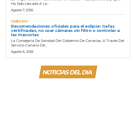
Ha Sido Llevada A La...
Agosto 7, 2026
CABILDO
Recomendaciones oficiales para el eclipse: Gafas
certificadas, no usar cámaras sin filtro o controlar a
las mascotas
La Consejería De Sanidad Del Gobierno De Canarias, A Través Del
Servicio Canario De...
Agosto 6, 2026
NOTICIAS DEL DIA