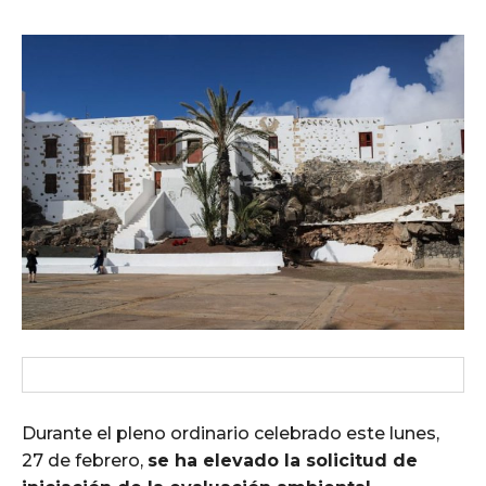
Durante el pleno ordinario celebrado este lunes,
27 de febrero,
se ha elevado la solicitud de