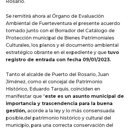
Rosario.
Se remitirá ahora al Órgano de Evaluación
Ambiental de Fuerteventura el presente acuerdo
tomado junto con el Borrador del Catálogo de
Protección municipal de Bienes Patrimoniales
Culturales, los planos y el documento ambiental
estratégico obrante en el expediente y que
tuvo
registro de entrada con fecha 09/01/2023.
Tanto el alcalde de Puerto del Rosario, Juan
Jiménez, como el concejal de Patrimonio
Histórico, Eduardo Tarquis, coinciden en
manifestar que “
este es un asunto municipal de
importancia y trascendencia para la buena
gestión,
acorde a la ley y lo más consensuada
posible,del patrimonio histórico y cultural del
municipio, para una correcta conservación del