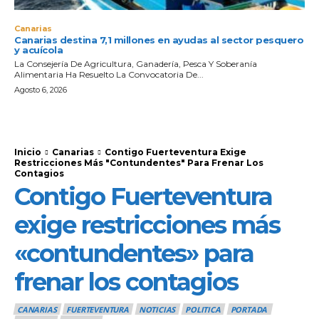
Canarias
Canarias destina 7,1 millones en ayudas al sector pesquero
y acuícola
La Consejería De Agricultura, Ganadería, Pesca Y Soberanía
Alimentaria Ha Resuelto La Convocatoria De...
Agosto 6, 2026