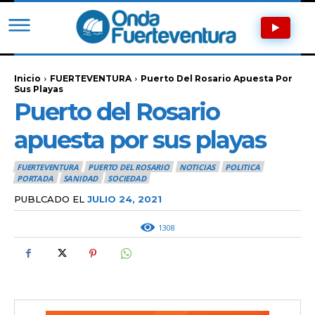
Inicio
FUERTEVENTURA
Puerto Del Rosario Apuesta Por
Sus Playas
Puerto del Rosario
apuesta por sus playas
FUERTEVENTURA
PUERTO DEL ROSARIO
NOTICIAS
POLITICA
PORTADA
SANIDAD
SOCIEDAD
PUBLCADO EL
JULIO 24, 2021
1308