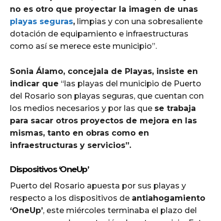
no es otro que proyectar la imagen de unas
playas seguras
,
limpias y con una sobresaliente
dotación de equipamiento e infraestructuras
como así se merece este municipio”.
Sonia Álamo, concejala de Playas, insiste en
indicar que
“las playas del municipio de Puerto
del Rosario son playas seguras, que cuentan con
los medios necesarios y por las que
se trabaja
para sacar otros proyectos de mejora en las
mismas, tanto en obras como en
infraestructuras y servicios”.
Dispositivos ‘OneUp’
Puerto del Rosario apuesta por sus playas y
respecto a los dispositivos de
antiahogamiento
‘OneUp’
, este miércoles terminaba el plazo del