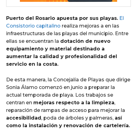
Puerto del Rosario apuesta por sus playas.
El
Consistorio capitalino
realiza mejoras a en las
infraestructuras de las playas del municipio. Entre
ellas se encuentran la
dotación de nuevo
equipamiento y material destinado a
aumentar la calidad y profesionalidad del
servicio en la costa.
De esta manera, la Concejalía de Playas que dirige
Sonia Álamo comenzó en junio a preparar la
actual temporada de playa. Los trabajos se
centran en
mejoras respecto a la limpieza
,
reparación de rampas de acceso para mejorar la
accesibilidad
, poda de árboles y palmeras,
así
como la instalación y renovación de cartelería.