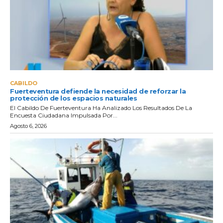
CABILDO
Fuerteventura defiende la necesidad de reforzar la
protección de los espacios naturales
El Cabildo De Fuerteventura Ha Analizado Los Resultados De La
Encuesta Ciudadana Impulsada Por...
Agosto 6, 2026