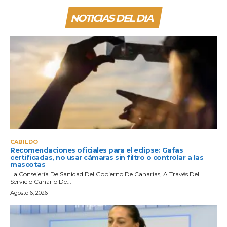
NOTICIAS DEL DIA
CABILDO
Recomendaciones oficiales para el eclipse: Gafas
certificadas, no usar cámaras sin filtro o controlar a las
mascotas
La Consejería De Sanidad Del Gobierno De Canarias, A Través Del
Servicio Canario De...
Agosto 6, 2026