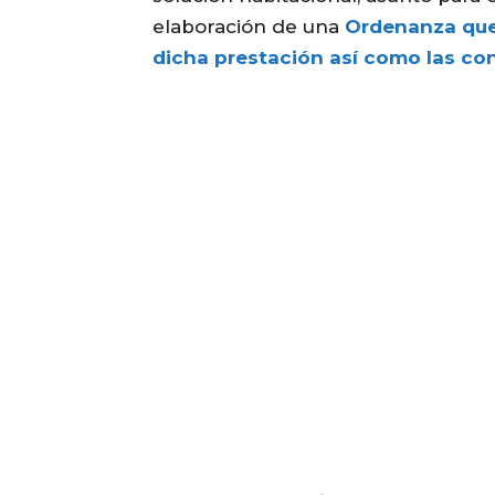
elaboración de una
Ordenanza que 
dicha prestación así como las con