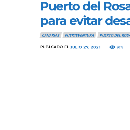
Puerto del Rosa
para evitar des
CANARIAS
FUERTEVENTURA
PUERTO DEL ROS
PUBLCADO EL
JULIO 27, 2021
2078