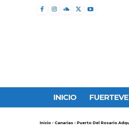
INICIO
FUERTEV
Inicio
Canarias
Puerto Del Rosario Adqu