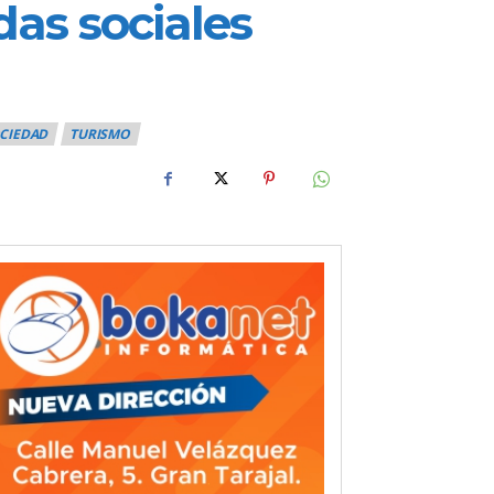
das sociales
CIEDAD
TURISMO