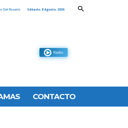
Sábado, 8 Agosto, 2026
to Del Rosario
Radio
AMAS
CONTACTO