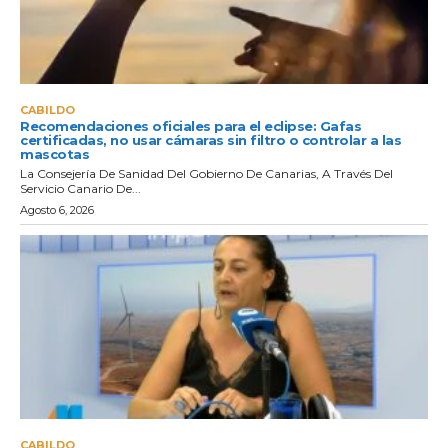
CABILDO
Recomendaciones oficiales para el eclipse: Gafas
certificadas, no usar cámaras sin filtro o controlar a las
mascotas
La Consejería De Sanidad Del Gobierno De Canarias, A Través Del
Servicio Canario De...
Agosto 6, 2026
CABILDO