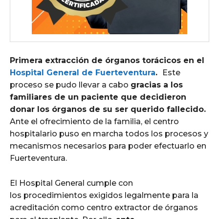
Primera extracción de órganos torácicos en el
Hospital General de Fuerteventura
.
Este
proceso se pudo llevar a cabo
gracias a los
familiares de un paciente que decidieron
donar los órganos de su ser querido fallecido.
Ante el ofrecimiento de la familia, el centro
hospitalario puso en marcha todos los procesos y
mecanismos necesarios para poder efectuarlo en
Fuerteventura.
El Hospital General cumple con
los procedimientos exigidos legalmente para la
acreditación como centro extractor de órganos