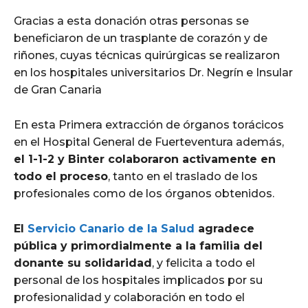
Gracias a esta donación otras personas se
beneficiaron de un trasplante de corazón y de
riñones, cuyas técnicas quirúrgicas se realizaron
en los hospitales universitarios Dr. Negrín e Insular
de Gran Canaria
En esta Primera extracción de órganos torácicos
en el Hospital General de Fuerteventura además,
el 1-1-2 y Binter colaboraron activamente en
todo el proceso
, tanto en el traslado de los
profesionales como de los órganos obtenidos.
El
Servicio Canario de la Salud
agradece
pública y primordialmente a la familia del
donante su solidaridad
, y felicita a todo el
personal de los hospitales implicados por su
profesionalidad y colaboración en todo el