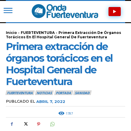
Inicio
FUERTEVENTURA
Primera Extracción De Órganos
Torácicos En El Hospital General De Fuerteventura
Primera extracción de
órganos torácicos en el
Hospital General de
Fuerteventura
FUERTEVENTURA
NOTICIAS
PORTADA
SANIDAD
PUBLCADO EL
ABRIL 7, 2022
1787