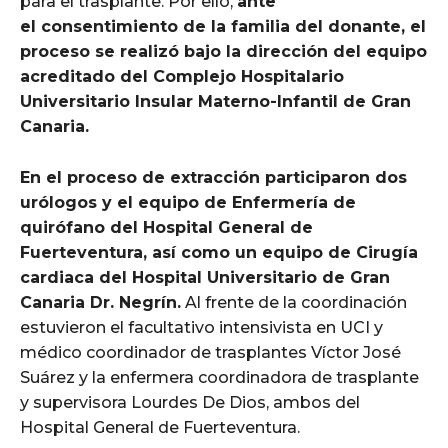
para el trasplante. Por ello,
ante
el consentimiento de la familia del donante, el
proceso se realizó bajo la dirección del equipo
acreditado del Complejo Hospitalario
Universitario Insular Materno-Infantil de Gran
Canaria.
En el proceso de extracción participaron dos
urólogos y el equipo de Enfermería de
quirófano del Hospital General de
Fuerteventura, así como un equipo de Cirugía
cardiaca del Hospital Universitario de Gran
Canaria Dr. Negrín.
Al frente de la coordinación
estuvieron el facultativo intensivista en UCI y
médico coordinador de trasplantes Víctor José
Suárez y la enfermera coordinadora de trasplante
y supervisora Lourdes De Dios, ambos del
Hospital General de Fuerteventura.