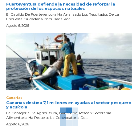
Fuerteventura defiende la necesidad de reforzar la
protección de los espacios naturales
El Cabildo De Fuerteventura Ha Analizado Los Resultados De La
Encuesta Ciudadana Impulsada Por...
Agosto 6, 2026
Canarias
Canarias destina 7,1 millones en ayudas al sector pesquero
y acuícola
La Consejería De Agricultura, Ganadería, Pesca Y Soberanía
Alimentaria Ha Resuelto La Convocatoria De...
Agosto 6, 2026