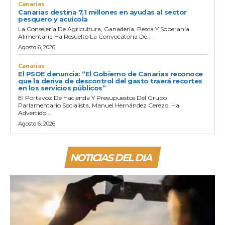
Canarias
Canarias destina 7,1 millones en ayudas al sector
pesquero y acuícola
La Consejería De Agricultura, Ganadería, Pesca Y Soberanía
Alimentaria Ha Resuelto La Convocatoria De...
Agosto 6, 2026
Canarias
El PSOE denuncia: “El Gobierno de Canarias reconoce
que la deriva de descontrol del gasto traerá recortes
en los servicios públicos”
El Portavoz De Hacienda Y Presupuestos Del Grupo
Parlamentario Socialista, Manuel Hernández Cerezo, Ha
Advertido...
Agosto 6, 2026
NOTICIAS DEL DIA