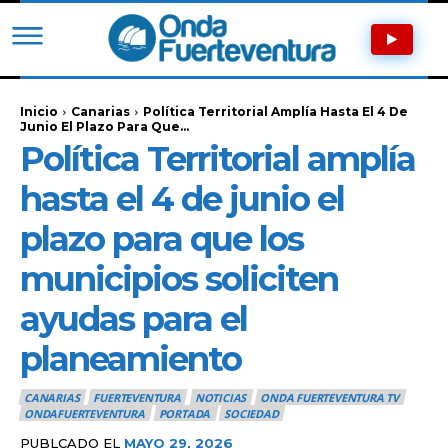
Inicio
Canarias
Política Territorial Amplía Hasta El 4 De
Junio El Plazo Para Que...
Política Territorial amplía
hasta el 4 de junio el
plazo para que los
municipios soliciten
ayudas para el
planeamiento
CANARIAS
FUERTEVENTURA
NOTICIAS
ONDA FUERTEVENTURA TV
ONDAFUERTEVENTURA
PORTADA
SOCIEDAD
PUBLCADO EL
MAYO 29, 2026