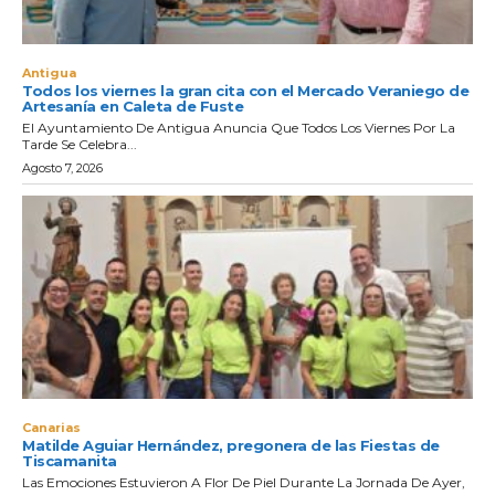
Antigua
Todos los viernes la gran cita con el Mercado Veraniego de
Artesanía en Caleta de Fuste
El Ayuntamiento De Antigua Anuncia Que Todos Los Viernes Por La
Tarde Se Celebra...
Agosto 7, 2026
Canarias
Matilde Aguiar Hernández, pregonera de las Fiestas de
Tiscamanita
Las Emociones Estuvieron A Flor De Piel Durante La Jornada De Ayer,