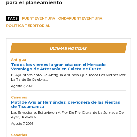
para el planeamiento
TAGS
FUERTEVENTURA
ONDAFUERTEVENTURA
POLÍTICA TERRITORIAL
ULTIMAS NOTICIAS
Antigua
Todos los viernes la gran cita con el Mercado
Veraniego de Artesanía en Caleta de Fuste
El Ayuntamiento De Antigua Anuncia Que Todos Los Viernes Por
La Tarde Se Celebra...
Agosto 7, 2026
Canarias
Matilde Aguiar Hernández, pregonera de las Fiestas
de Tiscamanita
Las Emociones Estuvieron A Flor De Piel Durante La Jornada De
Ayer, Jueves 6...
Agosto 7, 2026
Canarias