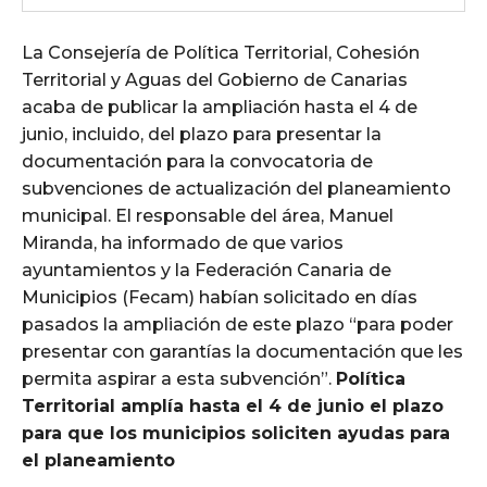
La Consejería de Política Territorial, Cohesión
Territorial y Aguas del Gobierno de Canarias
acaba de publicar la ampliación hasta el 4 de
junio, incluido, del plazo para presentar la
documentación para la convocatoria de
subvenciones de actualización del planeamiento
municipal. El responsable del área, Manuel
Miranda, ha informado de que varios
ayuntamientos y la Federación Canaria de
Municipios (Fecam) habían solicitado en días
pasados la ampliación de este plazo “para poder
presentar con garantías la documentación que les
permita aspirar a esta subvención”.
Política
Territorial amplía hasta el 4 de junio el plazo
para que los municipios soliciten ayudas para
el planeamiento