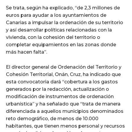
Se trata, según ha explicado, “de 2,3 millones de
euros para ayudar a los ayuntamientos de
Canarias a impulsar la ordenación de su territorio
y así desarrollar políticas relacionadas con la
vivienda, con la cohesión del territorio o
completar equipamientos en las zonas donde
más hacen falta”.
El director general de Ordenación del Territorio y
Cohesión Territorial, Onán, Cruz, ha indicado que
esta convocatoria dará “cobertura a los gastos
generados por la redacción, actualización o
modificación de instrumentos de ordenación
urbanística” y ha señalado que “trata de manera
diferenciada a aquellos municipios denominados
reto demográfico, de menos de 10.000
habitantes, que tienen menos personal y recursos