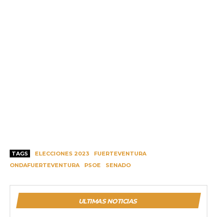
TAGS
ELECCIONES 2023
FUERTEVENTURA
ONDAFUERTEVENTURA
PSOE
SENADO
ULTIMAS NOTICIAS