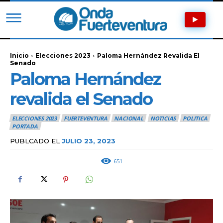
Inicio
Elecciones 2023
Paloma Hernández Revalida El
Senado
Paloma Hernández
revalida el Senado
ELECCIONES 2023
FUERTEVENTURA
NACIONAL
NOTICIAS
POLITICA
PORTADA
PUBLCADO EL
JULIO 23, 2023
651