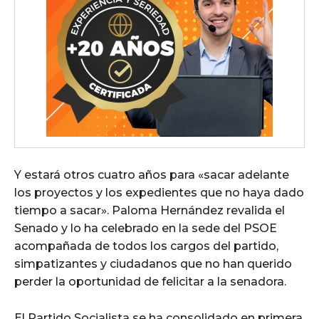
Y estará otros cuatro años para «sacar adelante
los proyectos y los expedientes que no haya dado
tiempo a sacar». Paloma Hernández revalida el
Senado y lo ha celebrado en la sede del PSOE
acompañada de todos los cargos del partido,
simpatizantes y ciudadanos que no han querido
perder la oportunidad de felicitar a la senadora.
El Partido Socialista se ha consolidado en primera