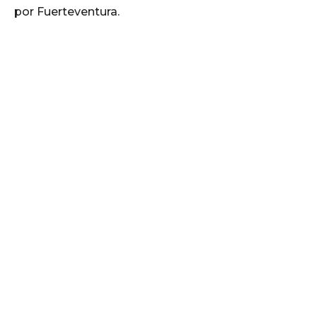
por Fuerteventura.