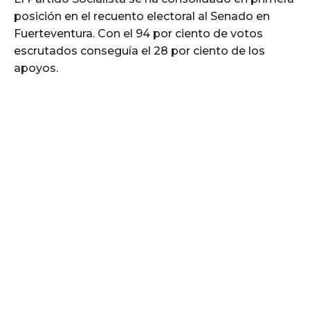
posición en el recuento electoral al Senado en
Fuerteventura. Con el 94 por ciento de votos
escrutados conseguía el 28 por ciento de los
apoyos.