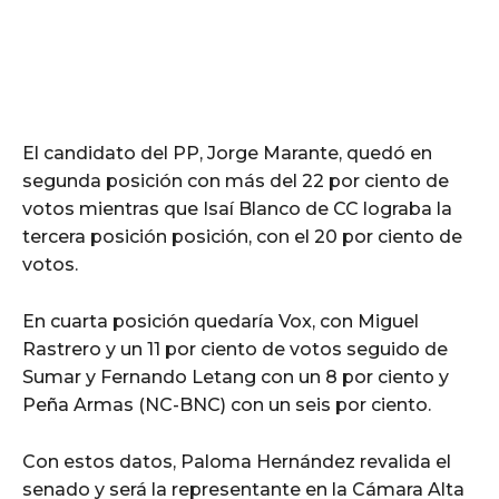
El candidato del PP, Jorge Marante, quedó en
segunda posición con más del 22 por ciento de
votos mientras que Isaí Blanco de CC lograba la
tercera posición posición, con el 20 por ciento de
votos.
En cuarta posición quedaría Vox, con Miguel
Rastrero y un 11 por ciento de votos seguido de
Sumar y Fernando Letang con un 8 por ciento y
Peña Armas (NC-BNC) con un seis por ciento.
Con estos datos, Paloma Hernández revalida el
senado y será la representante en la Cámara Alta