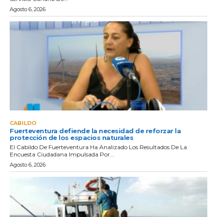
Agosto 6, 2026
CABILDO
Fuerteventura defiende la necesidad de reforzar la
protección de los espacios naturales
El Cabildo De Fuerteventura Ha Analizado Los Resultados De La
Encuesta Ciudadana Impulsada Por...
Agosto 6, 2026